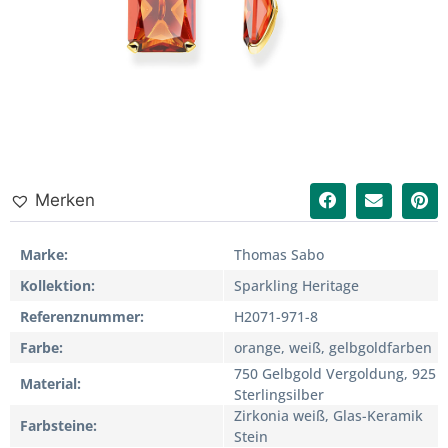
Merken
Marke
Thomas Sabo
Kollektion
Sparkling Heritage
Referenznummer
H2071-971-8
Farbe
orange, weiß, gelbgoldfarben
750 Gelbgold Vergoldung, 925
Material
Sterlingsilber
Zirkonia weiß, Glas-Keramik
Farbsteine
Stein