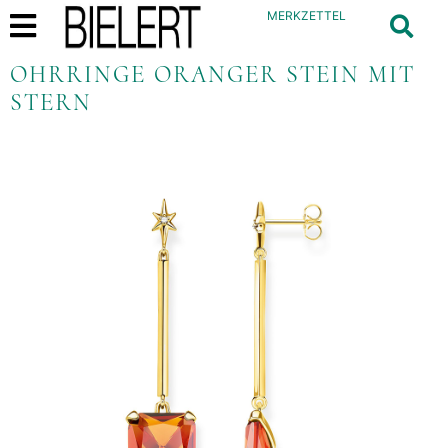
MERKZETTEL
OHRRINGE ORANGER STEIN MIT
STERN