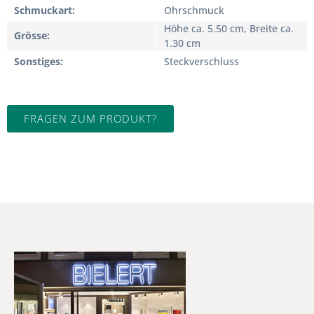
Schmuckart
Ohrschmuck
Höhe ca. 5.50 cm, Breite ca.
Grösse
1.30 cm
Sonstiges
Steckverschluss
FRAGEN ZUM PRODUKT?