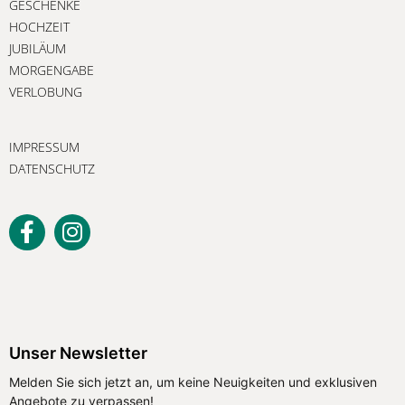
GESCHENKE
HOCHZEIT
JUBILÄUM
MORGENGABE
VERLOBUNG
IMPRESSUM
DATENSCHUTZ
Unser Newsletter
Melden Sie sich jetzt an, um keine Neuigkeiten und exklusiven
Angebote zu verpassen!