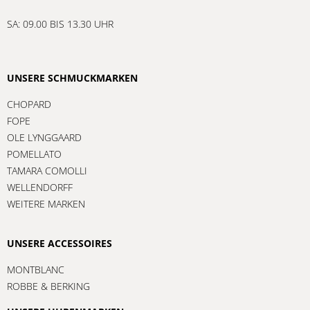
SA: 09.00 BIS 13.30 UHR
UNSERE SCHMUCKMARKEN
CHOPARD
FOPE
OLE LYNGGAARD
POMELLATO
TAMARA COMOLLI
WELLENDORFF
WEITERE MARKEN
UNSERE ACCESSOIRES
MONTBLANC
ROBBE & BERKING