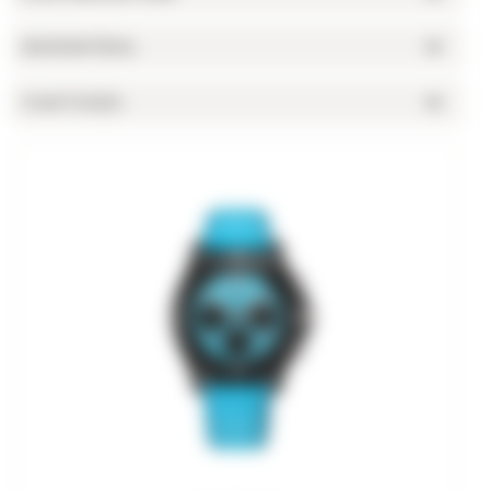
BANDMATERIAL
FUNKTIONEN