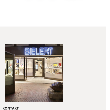
KONTAKT