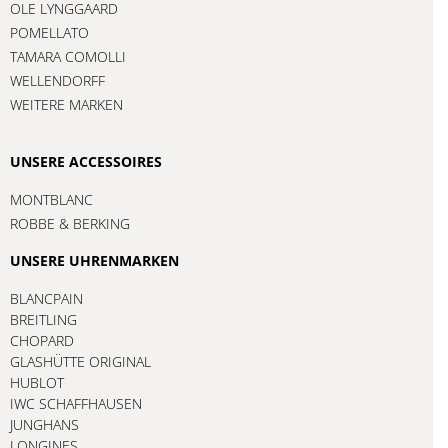
OLE LYNGGAARD
POMELLATO
TAMARA COMOLLI
WELLENDORFF
WEITERE MARKEN
UNSERE ACCESSOIRES
MONTBLANC
ROBBE & BERKING
UNSERE UHRENMARKEN
BLANCPAIN
BREITLING
CHOPARD
GLASHÜTTE ORIGINAL
HUBLOT
IWC SCHAFFHAUSEN
JUNGHANS
LONGINES