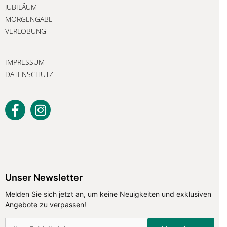
JUBILÄUM
MORGENGABE
VERLOBUNG
IMPRESSUM
DATENSCHUTZ
Unser Newsletter
Unser Newsletter
Melden Sie sich jetzt an, um keine
Neuigkeiten und exklusiven Angebote
Melden Sie sich jetzt an, um keine Neuigkeiten und exklusiven
zu verpassen!
Angebote zu verpassen!