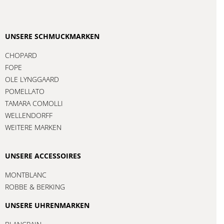
UNSERE SCHMUCKMARKEN
CHOPARD
FOPE
OLE LYNGGAARD
POMELLATO
TAMARA COMOLLI
WELLENDORFF
WEITERE MARKEN
UNSERE ACCESSOIRES
MONTBLANC
ROBBE & BERKING
UNSERE UHRENMARKEN