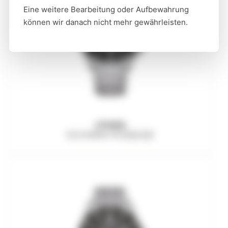
Eine weitere Bearbeitung oder Aufbewahrung
können wir danach nicht mehr gewährleisten.
CITIZEN
ECO-DRIVE AT2568-82E