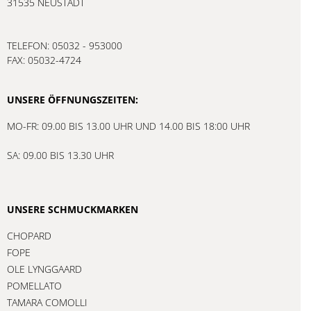
31535 NEUSTADT
TELEFON: 05032 - 953000
FAX: 05032-4724
UNSERE ÖFFNUNGSZEITEN:
MO-FR: 09.00 BIS 13.00 UHR UND 14.00 BIS 18:00 UHR
SA: 09.00 BIS 13.30 UHR
UNSERE SCHMUCKMARKEN
CHOPARD
FOPE
OLE LYNGGAARD
POMELLATO
TAMARA COMOLLI