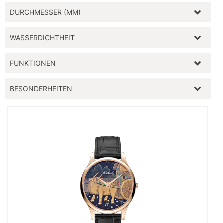
DURCHMESSER (MM)
WASSERDICHTHEIT
FUNKTIONEN
BESONDERHEITEN