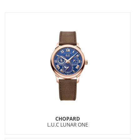
CHOPARD
L.U.C LUNAR ONE
Wichtige Mitteilung