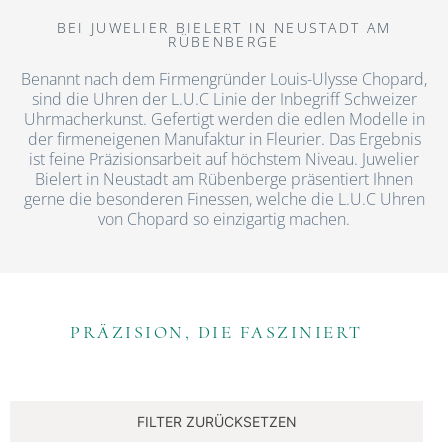
BEI JUWELIER BIELERT IN NEUSTADT AM
RÜBENBERGE
Benannt nach dem Firmengründer Louis-Ulysse Chopard,
sind die Uhren der L.U.C Linie der Inbegriff Schweizer
Uhrmacherkunst. Gefertigt werden die edlen Modelle in
der firmeneigenen Manufaktur in Fleurier. Das Ergebnis
ist feine Präzisionsarbeit auf höchstem Niveau. Juwelier
Bielert in Neustadt am Rübenberge präsentiert Ihnen
gerne die besonderen Finessen, welche die L.U.C Uhren
von Chopard so einzigartig machen.
PRÄZISION, DIE FASZINIERT