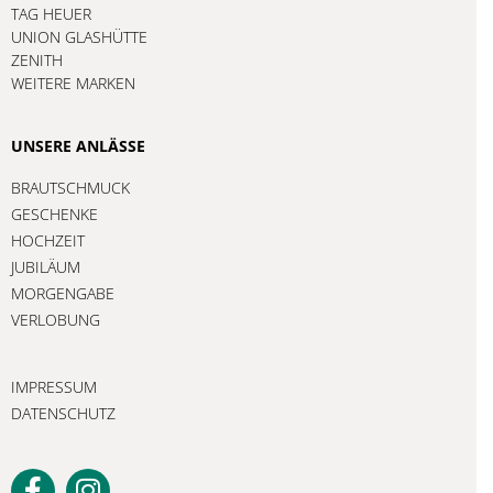
TAG HEUER
UNION GLASHÜTTE
ZENITH
WEITERE MARKEN
UNSERE ANLÄSSE
BRAUTSCHMUCK
GESCHENKE
HOCHZEIT
JUBILÄUM
MORGENGABE
VERLOBUNG
IMPRESSUM
DATENSCHUTZ