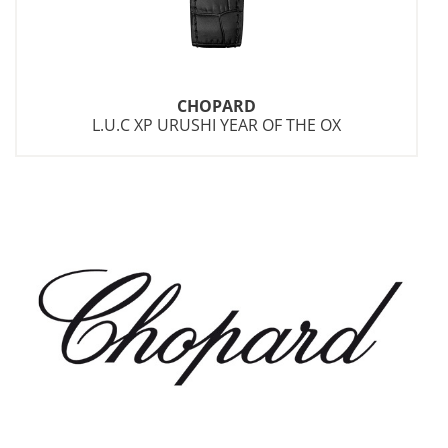
CHOPARD
L.U.C XP URUSHI YEAR OF THE OX