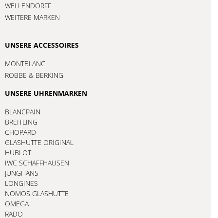
WELLENDORFF
WEITERE MARKEN
UNSERE ACCESSOIRES
MONTBLANC
ROBBE & BERKING
UNSERE UHRENMARKEN
BLANCPAIN
BREITLING
CHOPARD
GLASHÜTTE ORIGINAL
HUBLOT
IWC SCHAFFHAUSEN
JUNGHANS
LONGINES
NOMOS GLASHÜTTE
OMEGA
RADO