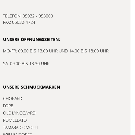
TELEFON: 05032 - 953000
FAX: 05032-4724
UNSERE ÖFFNUNGSZEITEN:
MO-FR: 09.00 BIS 13.00 UHR UND 14.00 BIS 18:00 UHR
SA: 09.00 BIS 13.30 UHR
UNSERE SCHMUCKMARKEN
CHOPARD
FOPE
OLE LYNGGAARD
POMELLATO
TAMARA COMOLLI
WELLENDORFF