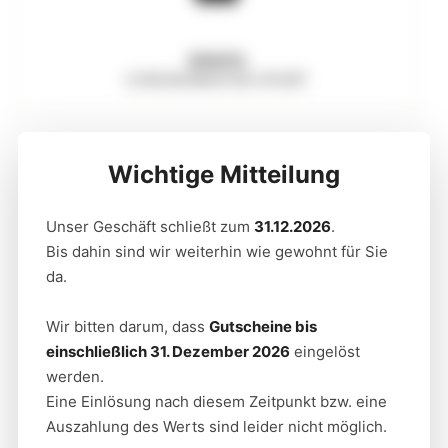
ZENITH
CHRONOMASTER SPORT
x
Wichtige Mitteilung
Unser Geschäft schließt zum
31.12.2026
.
Bis dahin sind wir weiterhin wie gewohnt für Sie
da.
Wir bitten darum, dass
Gutscheine bis
einschließlich 31. Dezember 2026
eingelöst
werden.
Eine Einlösung nach diesem Zeitpunkt bzw. eine
Auszahlung des Werts sind leider nicht möglich.