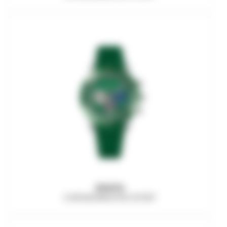
ZENITH
CHRONOMASTER SPORT