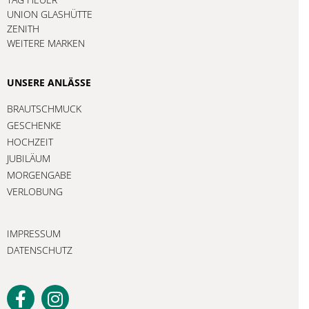
UNION GLASHÜTTE
ZENITH
WEITERE MARKEN
UNSERE ANLÄSSE
BRAUTSCHMUCK
GESCHENKE
HOCHZEIT
JUBILÄUM
MORGENGABE
VERLOBUNG
IMPRESSUM
DATENSCHUTZ