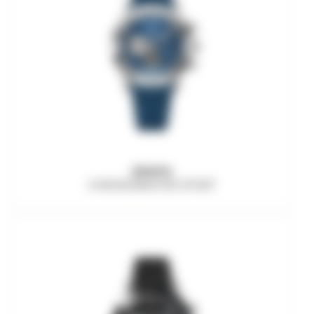
ZENITH
CHRONOMASTER SPORT