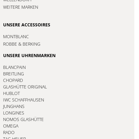
WEITERE MARKEN
UNSERE ACCESSOIRES
MONTBLANC
ROBBE & BERKING
UNSERE UHRENMARKEN
BLANCPAIN
BREITLING
CHOPARD
GLASHÜTTE ORIGINAL
HUBLOT
IWC SCHAFFHAUSEN
JUNGHANS
LONGINES
NOMOS GLASHÜTTE
OMEGA
RADO
TAG HEUER