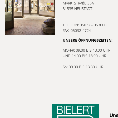
MARKTSTRAßE 35A
31535 NEUSTADT
TELEFON: 05032 - 953000
FAX: 05032-4724
UNSERE ÖFFNUNGSZEITEN:
MO-FR: 09.00 BIS 13.00 UHR
UND 14.00 BIS 18:00 UHR
SA: 09.00 BIS 13.30 UHR
Uns