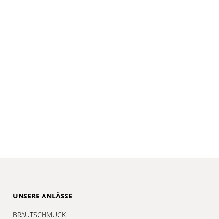
UNSERE ANLÄSSE
BRAUTSCHMUCK