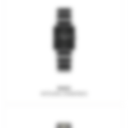
RADO
INTEGRAL DIAMONDS