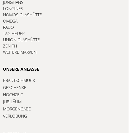
JUNGHANS
LONGINES
NOMOS GLASHÜTTE
OMEGA
RADO
TAG HEUER
UNION GLASHÜTTE
ZENITH
WEITERE MARKEN
UNSERE ANLÄSSE
BRAUTSCHMUCK
GESCHENKE
HOCHZEIT
JUBILÄUM
MORGENGABE
VERLOBUNG