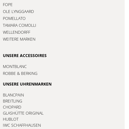
FOPE
OLE LYNGGAARD
POMELLATO
TAMARA COMOLLI
WELLENDORFF
WEITERE MARKEN
UNSERE ACCESSOIRES
MONTBLANC
ROBBE & BERKING
UNSERE UHRENMARKEN
BLANCPAIN
BREITLING
CHOPARD
GLASHÜTTE ORIGINAL
HUBLOT
IWC SCHAFFHAUSEN