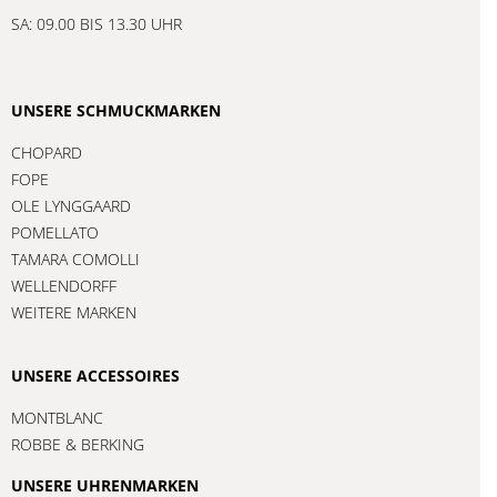
SA: 09.00 BIS 13.30 UHR
UNSERE SCHMUCKMARKEN
CHOPARD
FOPE
OLE LYNGGAARD
POMELLATO
TAMARA COMOLLI
WELLENDORFF
WEITERE MARKEN
UNSERE ACCESSOIRES
MONTBLANC
ROBBE & BERKING
UNSERE UHRENMARKEN