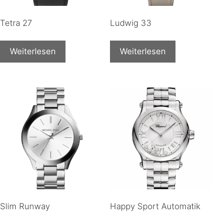
Tetra 27
Ludwig 33
Weiterlesen
Weiterlesen
Slim Runway
Happy Sport Automatik