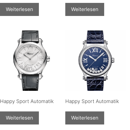
Weiterlesen
Weiterlesen
Happy Sport Automatik
Happy Sport Automatik
Weiterlesen
Weiterlesen