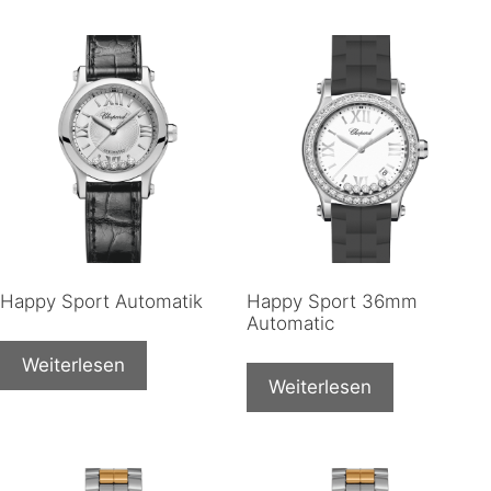
Happy Sport Automatik
Happy Sport 36mm
Automatic
Weiterlesen
Weiterlesen