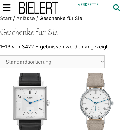
MERKZETTEL
Start
/
Anlässe
/ Geschenke für Sie
Geschenke für Sie
1–16 von 3422 Ergebnissen werden angezeigt