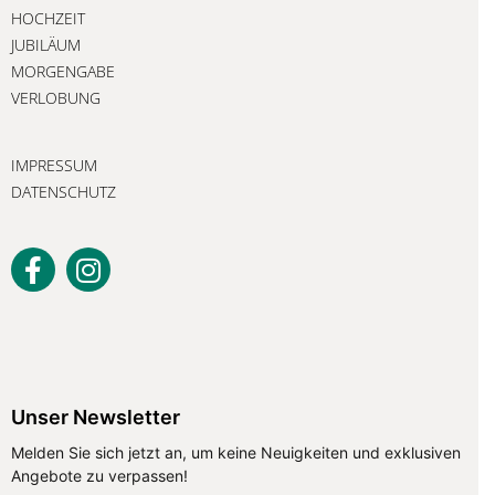
HOCHZEIT
JUBILÄUM
MORGENGABE
VERLOBUNG
IMPRESSUM
DATENSCHUTZ
Unser Newsletter
Unser Newsletter
Melden Sie sich jetzt an, um keine Neuigkeiten und exklusiven
Angebote zu verpassen!
Melden Sie sich jetzt an, um keine