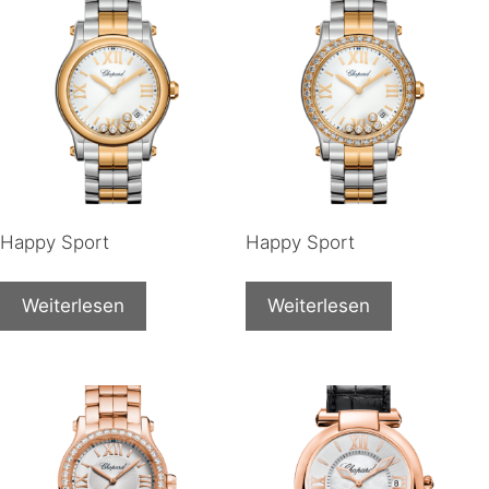
Happy Sport
Happy Sport
Weiterlesen
Weiterlesen