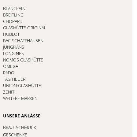
BLANCPAIN
BREITLING
CHOPARD
GLASHÜTTE ORIGINAL
HUBLOT
IWC SCHAFFHAUSEN
JUNGHANS
LONGINES
NOMOS GLASHÜTTE
OMEGA
RADO
TAG HEUER
UNION GLASHÜTTE
ZENITH
WEITERE MARKEN
UNSERE ANLÄSSE
BRAUTSCHMUCK
GESCHENKE