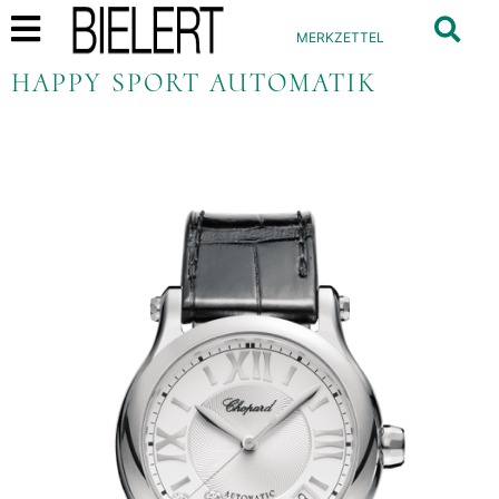
MERKZETTEL
HAPPY SPORT AUTOMATIK