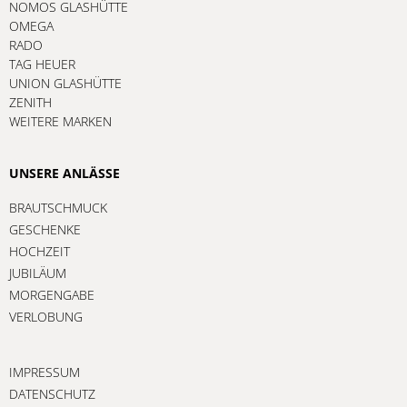
NOMOS GLASHÜTTE
OMEGA
RADO
TAG HEUER
UNION GLASHÜTTE
ZENITH
WEITERE MARKEN
UNSERE ANLÄSSE
BRAUTSCHMUCK
GESCHENKE
HOCHZEIT
JUBILÄUM
MORGENGABE
VERLOBUNG
IMPRESSUM
DATENSCHUTZ