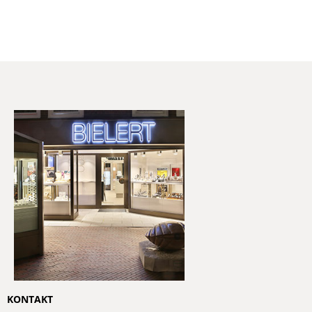
KONTAKT