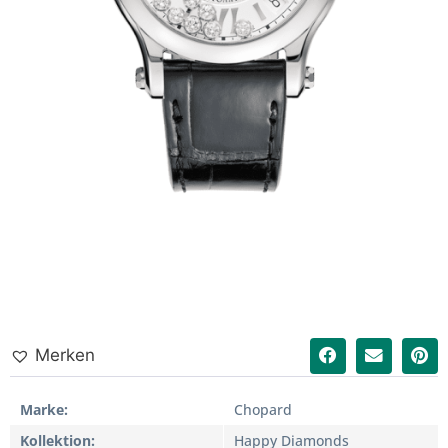
Merken
Marke
Chopard
Kollektion
Happy Diamonds