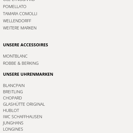
POMELLATO
TAMARA COMOLLI
WELLENDORFF
WEITERE MARKEN
UNSERE ACCESSOIRES
MONTBLANC
ROBBE & BERKING
UNSERE UHRENMARKEN
BLANCPAIN
BREITLING
CHOPARD
GLASHÜTTE ORIGINAL
HUBLOT
IWC SCHAFFHAUSEN
JUNGHANS
LONGINES