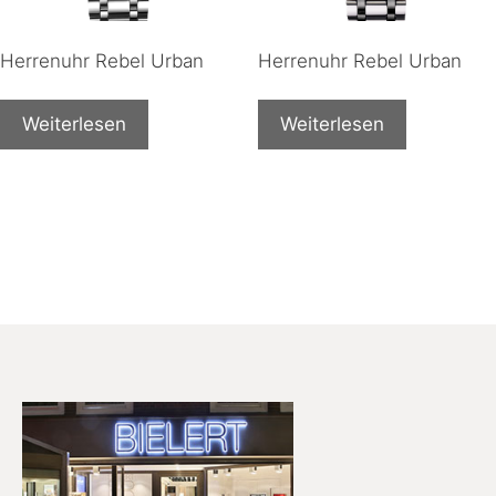
Herrenuhr Rebel Urban
Herrenuhr Rebel Urban
Weiterlesen
Weiterlesen