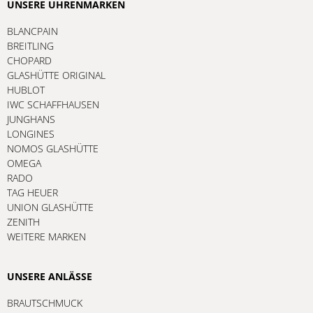
UNSERE UHRENMARKEN
BLANCPAIN
BREITLING
CHOPARD
GLASHÜTTE ORIGINAL
HUBLOT
IWC SCHAFFHAUSEN
JUNGHANS
LONGINES
NOMOS GLASHÜTTE
OMEGA
RADO
TAG HEUER
UNION GLASHÜTTE
ZENITH
WEITERE MARKEN
UNSERE ANLÄSSE
BRAUTSCHMUCK