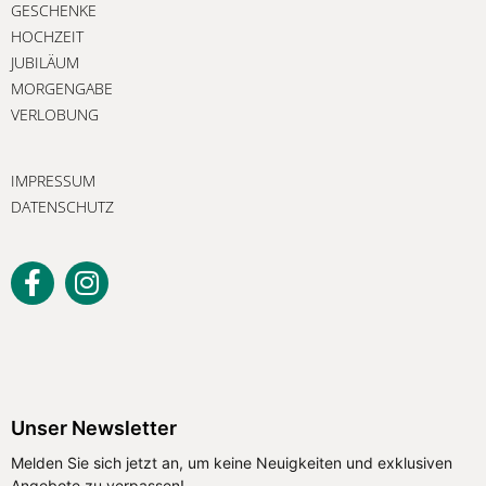
GESCHENKE
HOCHZEIT
JUBILÄUM
MORGENGABE
VERLOBUNG
IMPRESSUM
DATENSCHUTZ
Unser Newsletter
Melden Sie sich jetzt an, um keine Neuigkeiten und exklusiven
Angebote zu verpassen!