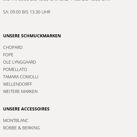
SA: 09.00 BIS 13.30 UHR
UNSERE SCHMUCKMARKEN
CHOPARD
FOPE
OLE LYNGGAARD
POMELLATO
TAMARA COMOLLI
WELLENDORFF
WEITERE MARKEN
UNSERE ACCESSOIRES
MONTBLANC
ROBBE & BERKING