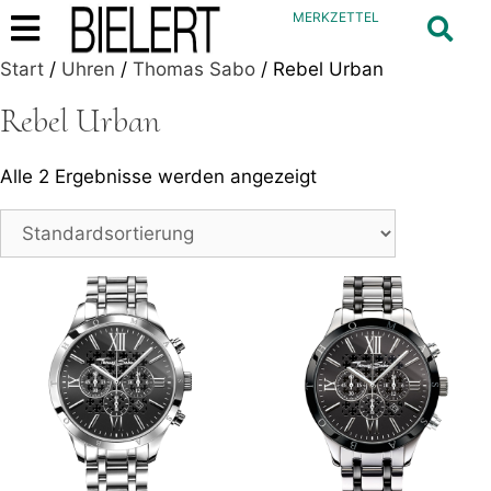
MERKZETTEL
Start
/
Uhren
/
Thomas Sabo
/ Rebel Urban
Rebel Urban
Alle 2 Ergebnisse werden angezeigt