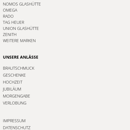
NOMOS GLASHÜTTE
OMEGA
RADO
TAG HEUER
UNION GLASHÜTTE
ZENITH
WEITERE MARKEN
UNSERE ANLÄSSE
BRAUTSCHMUCK
GESCHENKE
HOCHZEIT
JUBILÄUM
MORGENGABE
VERLOBUNG
IMPRESSUM
DATENSCHUTZ