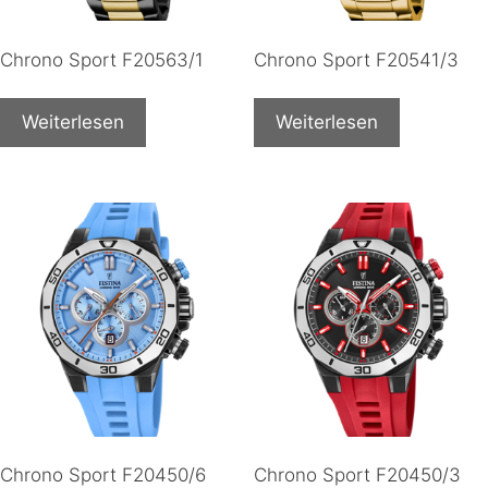
Chrono Sport F20563/1
Chrono Sport F20541/3
Weiterlesen
Weiterlesen
Chrono Sport F20450/6
Chrono Sport F20450/3