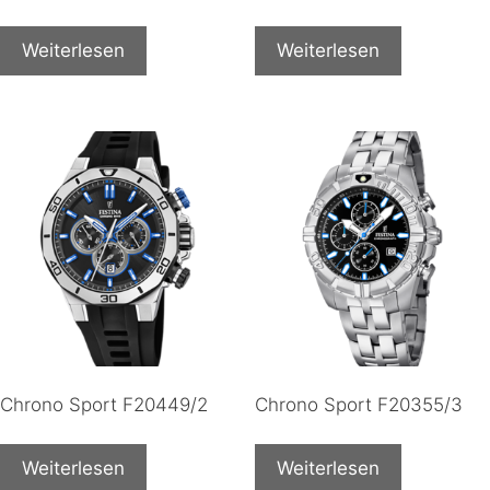
Weiterlesen
Weiterlesen
Chrono Sport F20449/2
Chrono Sport F20355/3
Weiterlesen
Weiterlesen