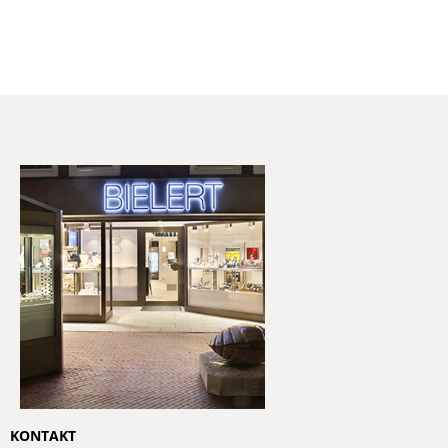
KONTAKT