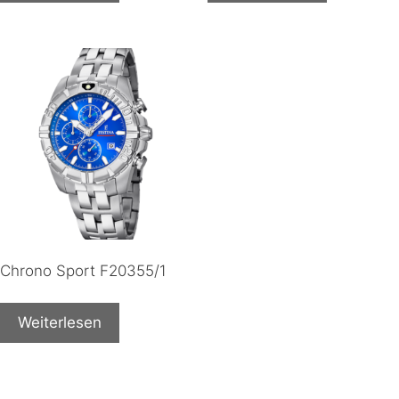
Chrono Sport F20355/1
Weiterlesen