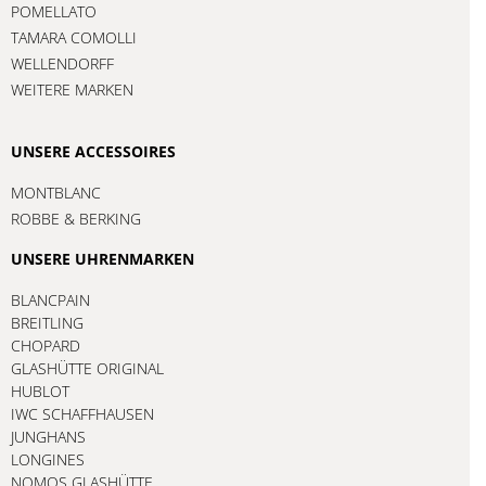
POMELLATO
TAMARA COMOLLI
WELLENDORFF
WEITERE MARKEN
UNSERE ACCESSOIRES
MONTBLANC
ROBBE & BERKING
UNSERE UHRENMARKEN
BLANCPAIN
BREITLING
CHOPARD
GLASHÜTTE ORIGINAL
HUBLOT
IWC SCHAFFHAUSEN
JUNGHANS
LONGINES
NOMOS GLASHÜTTE