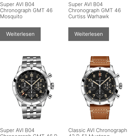
Super AVI B04
Super AVI B04
Chronograph GMT 46
Chronograph GMT 46
Mosquito
Curtiss Warhawk
Weiterlesen
Weiterlesen
Super AVI B04
Classic AVI Chronograph