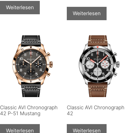
Weiterlesen
Weiterlesen
Classic AVI Chronograph
Classic AVI Chronograph
42 P-51 Mustang
42
Weiterlesen
Weiterlesen