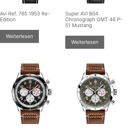
Avi Ref. 765 1953 Re-
Super AVI B04
Edition
Chronograph GMT 46 P-
51 Mustang
Weiterlesen
Weiterlesen