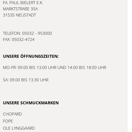
FA. PAUL BIELERT E.K.
MARKTSTRAßE 35A
31535 NEUSTADT
TELEFON: 05032 - 953000
FAX: 05032-4724
UNSERE ÖFFNUNGSZEITEN:
MO-FR: 09.00 BIS 13.00 UHR UND 14.00 BIS 18:00 UHR
SA: 09.00 BIS 13.30 UHR
UNSERE SCHMUCKMARKEN
CHOPARD
FOPE
OLE LYNGGAARD