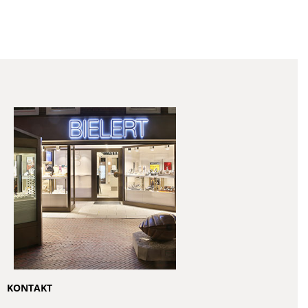
KONTAKT