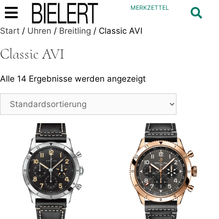
MERKZETTEL
Start
/
Uhren
/
Breitling
/ Classic AVI
Classic AVI
Alle 14 Ergebnisse werden angezeigt