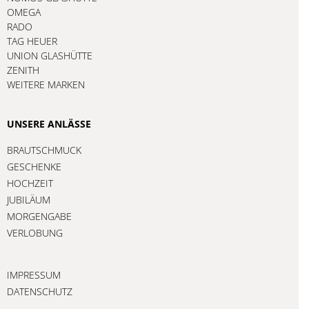
OMEGA
RADO
TAG HEUER
UNION GLASHÜTTE
ZENITH
WEITERE MARKEN
UNSERE ANLÄSSE
BRAUTSCHMUCK
GESCHENKE
HOCHZEIT
JUBILÄUM
MORGENGABE
VERLOBUNG
IMPRESSUM
DATENSCHUTZ