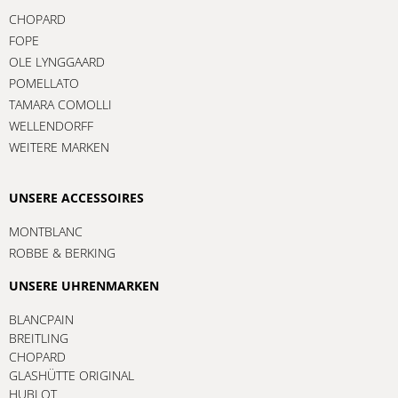
CHOPARD
FOPE
OLE LYNGGAARD
POMELLATO
TAMARA COMOLLI
WELLENDORFF
WEITERE MARKEN
UNSERE ACCESSOIRES
MONTBLANC
ROBBE & BERKING
UNSERE UHRENMARKEN
BLANCPAIN
BREITLING
CHOPARD
GLASHÜTTE ORIGINAL
HUBLOT