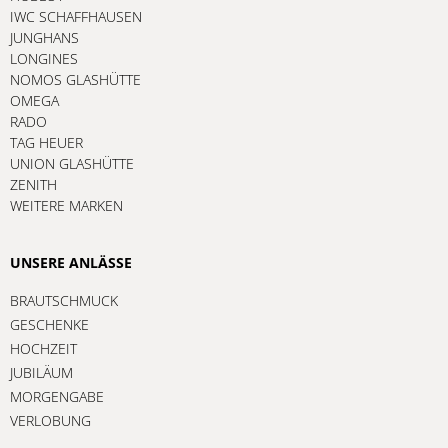
IWC SCHAFFHAUSEN
JUNGHANS
LONGINES
NOMOS GLASHÜTTE
OMEGA
RADO
TAG HEUER
UNION GLASHÜTTE
ZENITH
WEITERE MARKEN
UNSERE ANLÄSSE
BRAUTSCHMUCK
GESCHENKE
HOCHZEIT
JUBILÄUM
MORGENGABE
VERLOBUNG