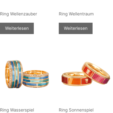
Ring Wellenzauber
Ring Wellentraum
Weiterlesen
Weiterlesen
Ring Wasserspiel
Ring Sonnenspiel