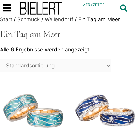
MERKZETTEL
Start
/
Schmuck
/
Wellendorff
/ Ein Tag am Meer
Ein Tag am Meer
Alle 6 Ergebnisse werden angezeigt