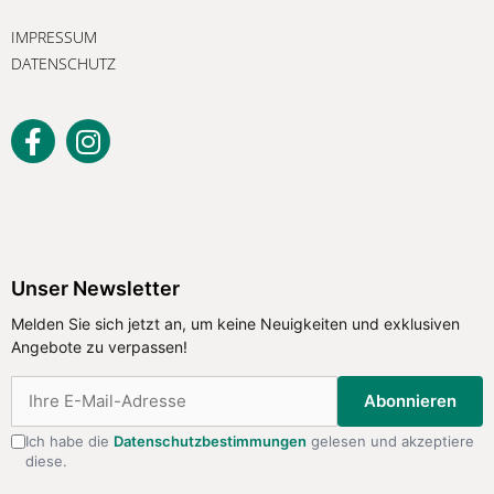
IMPRESSUM
DATENSCHUTZ
Unser Newsletter
Melden Sie sich jetzt an, um keine Neuigkeiten und exklusiven
Angebote zu verpassen!
Abonnieren
Ich habe die
Datenschutzbestimmungen
gelesen und akzeptiere
diese.