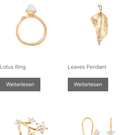
Lotus Ring
Leaves Pendant
Weiterlesen
Weiterlesen