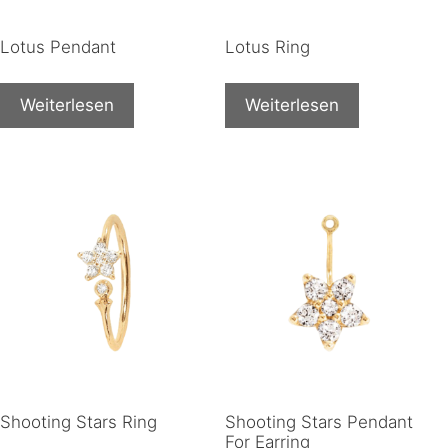
Lotus Pendant
Lotus Ring
Weiterlesen
Weiterlesen
Shooting Stars Ring
Shooting Stars Pendant
For Earring