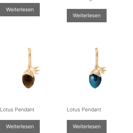
Weiterlesen
Weiterlesen
Lotus Pendant
Lotus Pendant
Weiterlesen
Weiterlesen