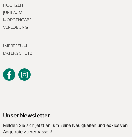
HOCHZEIT
JUBILÄUM
MORGENGABE
VERLOBUNG
IMPRESSUM
DATENSCHUTZ
Unser Newsletter
Unser Newsletter
Melden Sie sich jetzt an, um keine Neuigkeiten und exklusiven
Angebote zu verpassen!
Melden Sie sich jetzt an, um keine