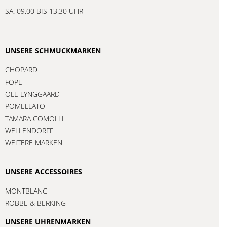
SA: 09.00 BIS 13.30 UHR
UNSERE SCHMUCKMARKEN
CHOPARD
FOPE
OLE LYNGGAARD
POMELLATO
TAMARA COMOLLI
WELLENDORFF
WEITERE MARKEN
UNSERE ACCESSOIRES
MONTBLANC
ROBBE & BERKING
UNSERE UHRENMARKEN