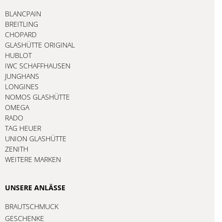
BLANCPAIN
BREITLING
CHOPARD
GLASHÜTTE ORIGINAL
HUBLOT
IWC SCHAFFHAUSEN
JUNGHANS
LONGINES
NOMOS GLASHÜTTE
OMEGA
RADO
TAG HEUER
UNION GLASHÜTTE
ZENITH
WEITERE MARKEN
UNSERE ANLÄSSE
BRAUTSCHMUCK
GESCHENKE