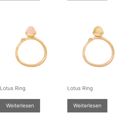
Lotus Ring
Lotus Ring
Weiterlesen
Weiterlesen