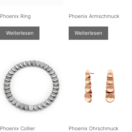
Phoenix Ring
Phoenix Armschmuck
Weiterlesen
Weiterlesen
Phoenix Collier
Phoenix Ohrschmuck