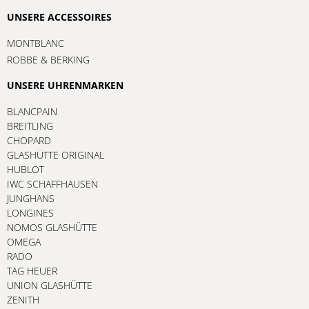
UNSERE ACCESSOIRES
MONTBLANC
ROBBE & BERKING
UNSERE UHRENMARKEN
BLANCPAIN
BREITLING
CHOPARD
GLASHÜTTE ORIGINAL
HUBLOT
IWC SCHAFFHAUSEN
JUNGHANS
LONGINES
NOMOS GLASHÜTTE
OMEGA
RADO
TAG HEUER
UNION GLASHÜTTE
ZENITH