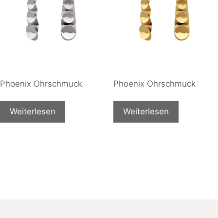
Phoenix Ohrschmuck
Phoenix Ohrschmuck
Weiterlesen
Weiterlesen