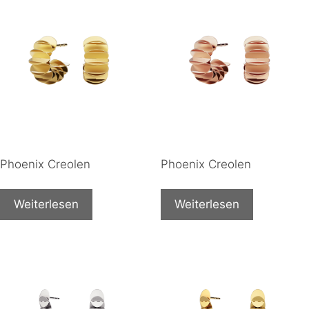
Phoenix Creolen
Phoenix Creolen
Weiterlesen
Weiterlesen