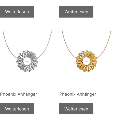
Weiterlesen
Weiterlesen
Phoenix Anhänger
Pheonix Anhänger
Weiterlesen
Weiterlesen