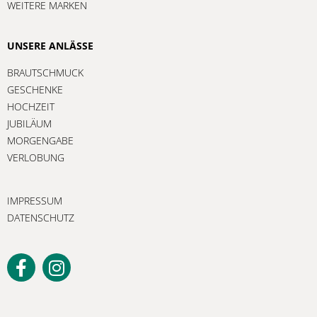
WEITERE MARKEN
UNSERE ANLÄSSE
BRAUTSCHMUCK
GESCHENKE
HOCHZEIT
JUBILÄUM
MORGENGABE
VERLOBUNG
IMPRESSUM
DATENSCHUTZ