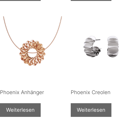
Phoenix Anhänger
Phoenix Creolen
Weiterlesen
Weiterlesen