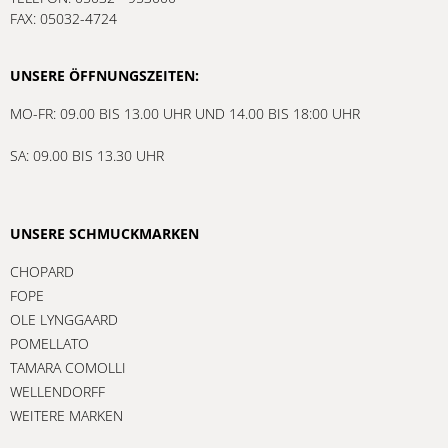
FAX: 05032-4724
UNSERE ÖFFNUNGSZEITEN:
MO-FR: 09.00 BIS 13.00 UHR UND 14.00 BIS 18:00 UHR
SA: 09.00 BIS 13.30 UHR
UNSERE SCHMUCKMARKEN
CHOPARD
FOPE
OLE LYNGGAARD
POMELLATO
TAMARA COMOLLI
WELLENDORFF
WEITERE MARKEN