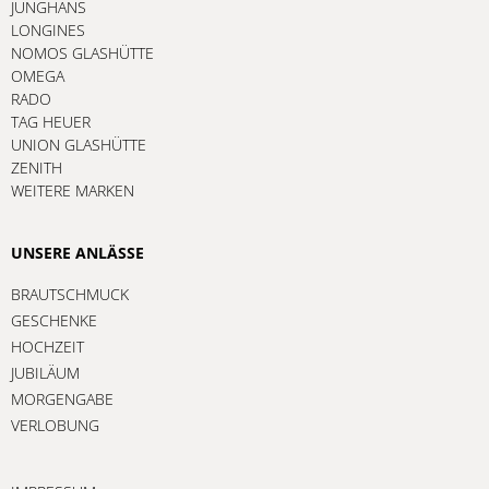
JUNGHANS
LONGINES
NOMOS GLASHÜTTE
OMEGA
RADO
TAG HEUER
UNION GLASHÜTTE
ZENITH
WEITERE MARKEN
UNSERE ANLÄSSE
BRAUTSCHMUCK
GESCHENKE
HOCHZEIT
JUBILÄUM
MORGENGABE
VERLOBUNG