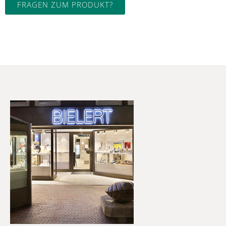
FRAGEN ZUM PRODUKT?