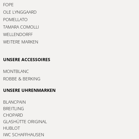
FOPE
OLE LYNGGAARD
POMELLATO
TAMARA COMOLLI
WELLENDORFF
WEITERE MARKEN
UNSERE ACCESSOIRES
MONTBLANC
ROBBE & BERKING
UNSERE UHRENMARKEN
BLANCPAIN
BREITLING
CHOPARD
GLASHÜTTE ORIGINAL
HUBLOT
IWC SCHAFFHAUSEN