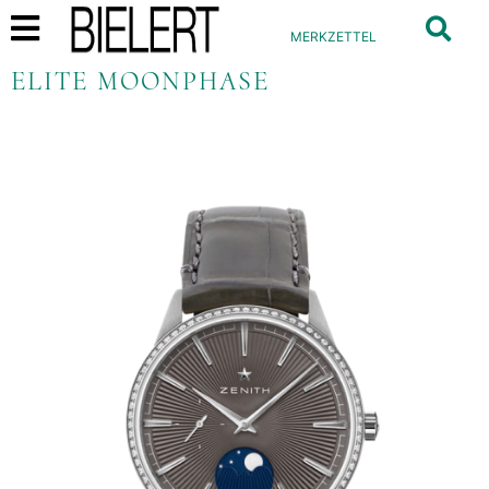
MERKZETTEL
ELITE MOONPHASE