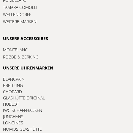
POMELLATO
TAMARA COMOLLI
WELLENDORFF
WEITERE MARKEN
UNSERE ACCESSOIRES
MONTBLANC
ROBBE & BERKING
UNSERE UHRENMARKEN
BLANCPAIN
BREITLING
CHOPARD
GLASHÜTTE ORIGINAL
HUBLOT
IWC SCHAFFHAUSEN
JUNGHANS
LONGINES
NOMOS GLASHÜTTE