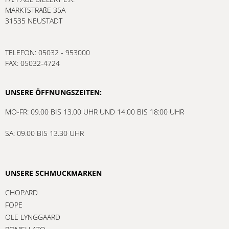
MARKTSTRAßE 35A
31535 NEUSTADT
TELEFON: 05032 - 953000
FAX: 05032-4724
UNSERE ÖFFNUNGSZEITEN:
MO-FR: 09.00 BIS 13.00 UHR UND 14.00 BIS 18:00 UHR
SA: 09.00 BIS 13.30 UHR
UNSERE SCHMUCKMARKEN
CHOPARD
FOPE
OLE LYNGGAARD