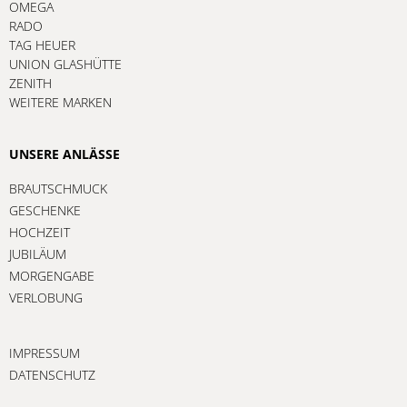
OMEGA
RADO
TAG HEUER
UNION GLASHÜTTE
ZENITH
WEITERE MARKEN
UNSERE ANLÄSSE
BRAUTSCHMUCK
GESCHENKE
HOCHZEIT
JUBILÄUM
MORGENGABE
VERLOBUNG
IMPRESSUM
DATENSCHUTZ