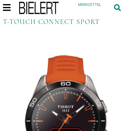
MERKZETTEL
T-TOUCH CONNECT SPORT