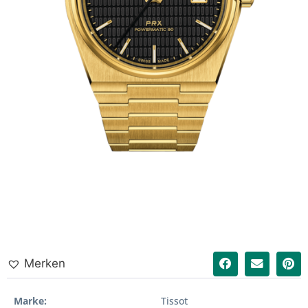
Merken
Marke
Tissot