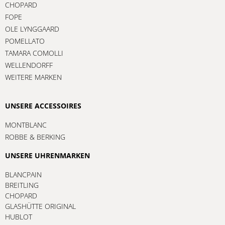
CHOPARD
FOPE
OLE LYNGGAARD
POMELLATO
TAMARA COMOLLI
WELLENDORFF
WEITERE MARKEN
UNSERE ACCESSOIRES
MONTBLANC
ROBBE & BERKING
UNSERE UHRENMARKEN
BLANCPAIN
BREITLING
CHOPARD
GLASHÜTTE ORIGINAL
HUBLOT