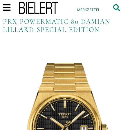
MERKZETTEL
PRX POWERMATIC 80 DAMIAN
LILLARD SPECIAL EDITION