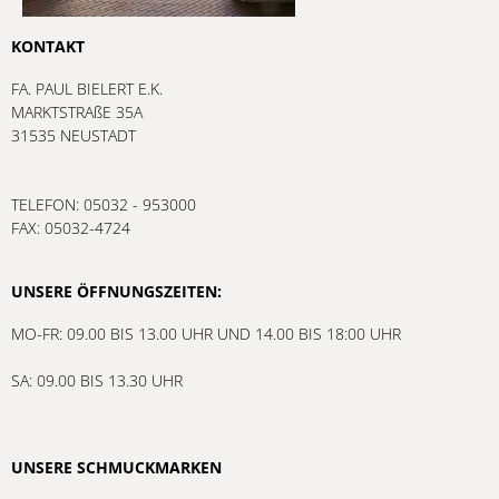
KONTAKT
FA. PAUL BIELERT E.K.
MARKTSTRAßE 35A
31535 NEUSTADT
TELEFON: 05032 - 953000
FAX: 05032-4724
UNSERE ÖFFNUNGSZEITEN:
MO-FR: 09.00 BIS 13.00 UHR UND 14.00 BIS 18:00 UHR
SA: 09.00 BIS 13.30 UHR
UNSERE SCHMUCKMARKEN