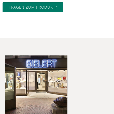
FRAGEN ZUM PRODUKT?