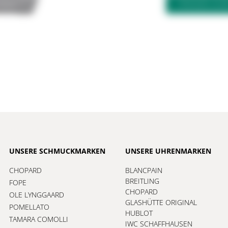
FRAGEN ZU
UNSERE SCHMUCKMARKEN
UNSERE UHRENMARKEN
CHOPARD
BLANCPAIN
BREITLING
FOPE
CHOPARD
OLE LYNGGAARD
GLASHÜTTE ORIGINAL
POMELLATO
HUBLOT
TAMARA COMOLLI
IWC SCHAFFHAUSEN