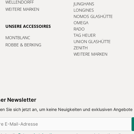
WELLENDORFF
JUNGHANS
WEITERE MARKEN
LONGINES
NOMOS GLASHÜTTE
OMEGA
UNSERE ACCESSOIRES
RADO
TAG HEUER
MONTBLANC
UNION GLASHÜTTE
ROBBE & BERKING
ZENITH
WEITERE MARKEN
er Newsletter
en Sie sich jetzt an, um keine Neuigkeiten und exklusiven Angebote