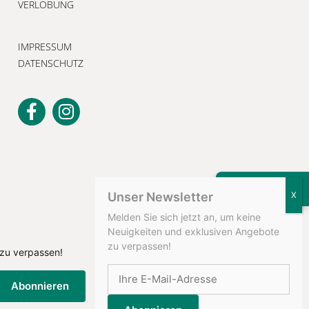
VERLOBUNG
IMPRESSUM
DATENSCHUTZ
KONTAKT
Unser Newsletter
Melden Sie sich jetzt an, um keine
Neuigkeiten und exklusiven Angebote
zu verpassen!
 zu verpassen!
Abonnieren