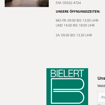
FAX: 05032-4724
UNSERE ÖFFNUNGSZEITEN:
MO-FR: 09.00 BIS 13.00 UHR
UND 14.00 BIS 18:00 UHR
SA: 09.00 BIS 13.30 UHR
Uns
Meld