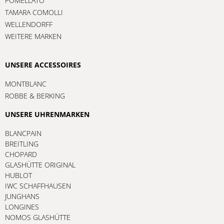
POMELLATO
TAMARA COMOLLI
WELLENDORFF
WEITERE MARKEN
UNSERE ACCESSOIRES
MONTBLANC
ROBBE & BERKING
UNSERE UHRENMARKEN
BLANCPAIN
BREITLING
CHOPARD
GLASHÜTTE ORIGINAL
HUBLOT
IWC SCHAFFHAUSEN
JUNGHANS
LONGINES
NOMOS GLASHÜTTE