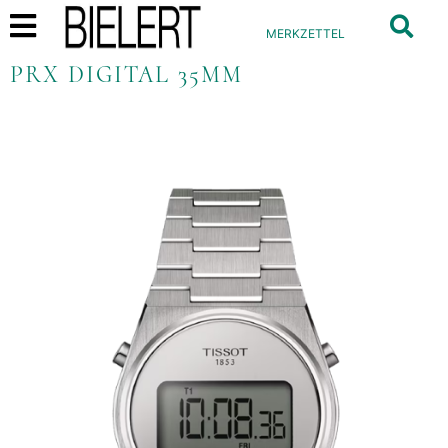
MERKZETTEL
PRX DIGITAL 35MM