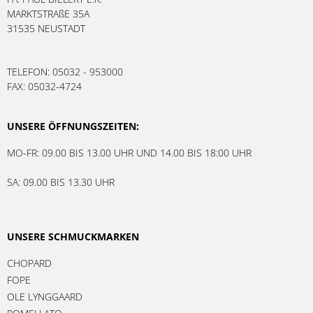
MARKTSTRAßE 35A
31535 NEUSTADT
TELEFON: 05032 - 953000
FAX: 05032-4724
UNSERE ÖFFNUNGSZEITEN:
MO-FR: 09.00 BIS 13.00 UHR UND 14.00 BIS 18:00 UHR
SA: 09.00 BIS 13.30 UHR
UNSERE SCHMUCKMARKEN
CHOPARD
FOPE
OLE LYNGGAARD