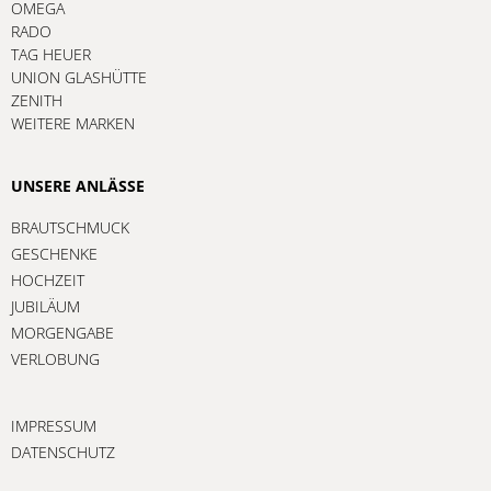
OMEGA
RADO
TAG HEUER
UNION GLASHÜTTE
ZENITH
WEITERE MARKEN
UNSERE ANLÄSSE
BRAUTSCHMUCK
GESCHENKE
HOCHZEIT
JUBILÄUM
MORGENGABE
VERLOBUNG
IMPRESSUM
DATENSCHUTZ