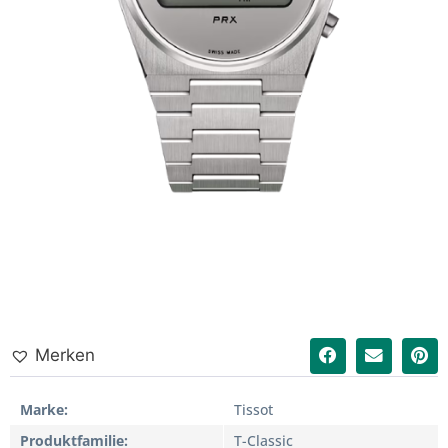
Merken
Marke
Tissot
Produktfamilie
T-Classic