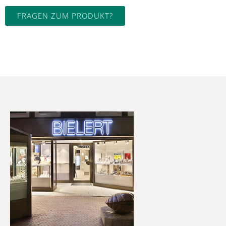
FRAGEN ZUM PRODUKT?