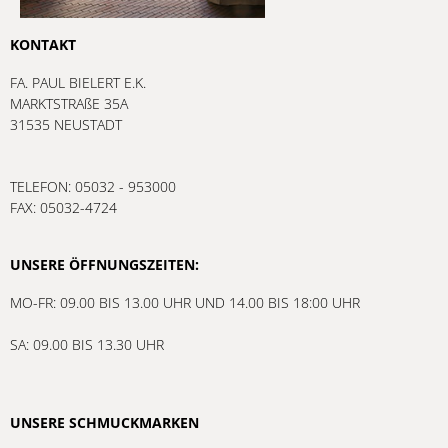
KONTAKT
FA. PAUL BIELERT E.K.
MARKTSTRAßE 35A
31535 NEUSTADT
TELEFON: 05032 - 953000
FAX: 05032-4724
UNSERE ÖFFNUNGSZEITEN:
MO-FR: 09.00 BIS 13.00 UHR UND 14.00 BIS 18:00 UHR
SA: 09.00 BIS 13.30 UHR
UNSERE SCHMUCKMARKEN