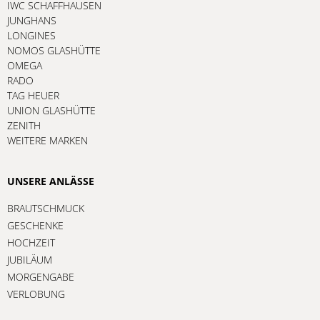
IWC SCHAFFHAUSEN
JUNGHANS
LONGINES
NOMOS GLASHÜTTE
OMEGA
RADO
TAG HEUER
UNION GLASHÜTTE
ZENITH
WEITERE MARKEN
UNSERE ANLÄSSE
BRAUTSCHMUCK
GESCHENKE
HOCHZEIT
JUBILÄUM
MORGENGABE
VERLOBUNG