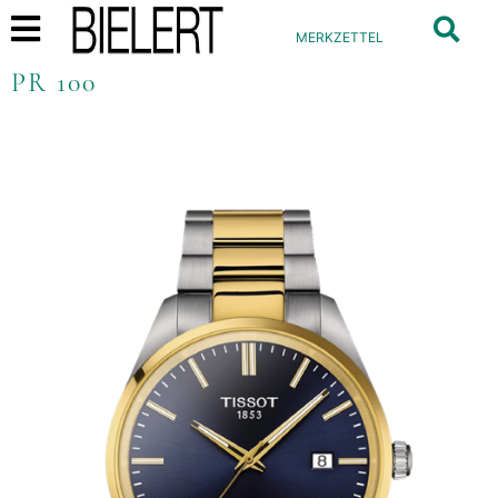
MERKZETTEL
PR 100