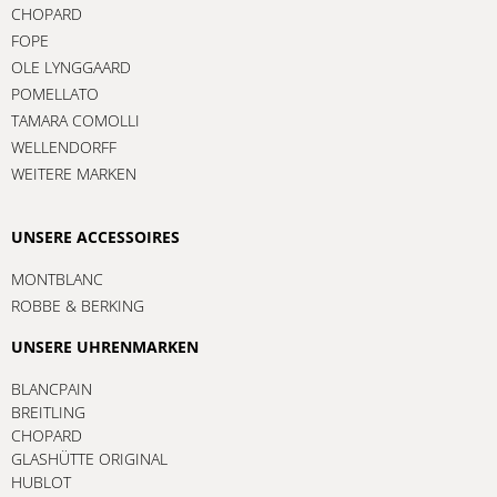
CHOPARD
FOPE
OLE LYNGGAARD
POMELLATO
TAMARA COMOLLI
WELLENDORFF
WEITERE MARKEN
UNSERE ACCESSOIRES
MONTBLANC
ROBBE & BERKING
UNSERE UHRENMARKEN
BLANCPAIN
BREITLING
CHOPARD
GLASHÜTTE ORIGINAL
HUBLOT