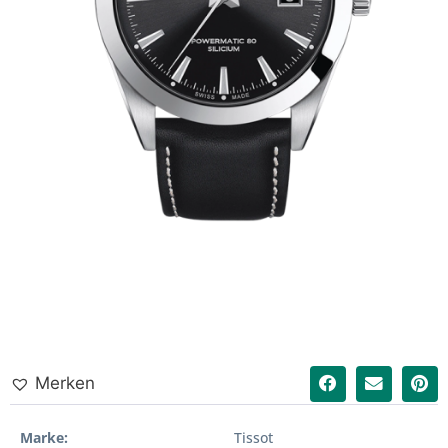
Merken
Marke
Tissot