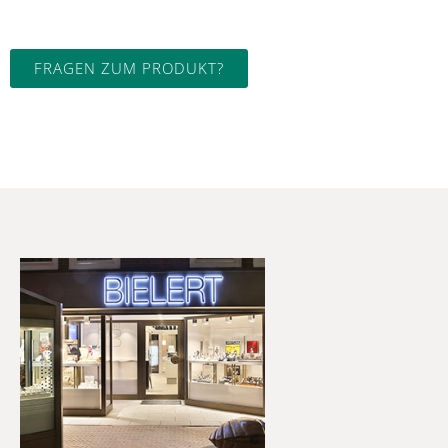
FRAGEN ZUM PRODUKT?