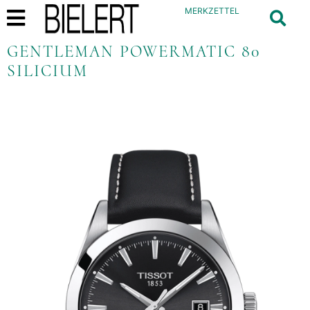
MERKZETTEL
GENTLEMAN POWERMATIC 80
SILICIUM