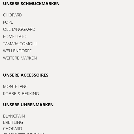
UNSERE SCHMUCKMARKEN
CHOPARD
FOPE
OLE LYNGGAARD
POMELLATO
TAMARA COMOLLI
WELLENDORFF
WEITERE MARKEN
UNSERE ACCESSOIRES
MONTBLANC
ROBBE & BERKING
UNSERE UHRENMARKEN
BLANCPAIN
BREITLING
CHOPARD