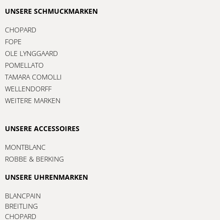
UNSERE SCHMUCKMARKEN
CHOPARD
FOPE
OLE LYNGGAARD
POMELLATO
TAMARA COMOLLI
WELLENDORFF
WEITERE MARKEN
UNSERE ACCESSOIRES
MONTBLANC
ROBBE & BERKING
UNSERE UHRENMARKEN
BLANCPAIN
BREITLING
CHOPARD