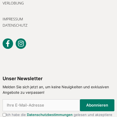
VERLOBUNG
IMPRESSUM
DATENSCHUTZ
Unser Newsletter
Melden Sie sich jetzt an, um keine
Unser Newsletter
Neuigkeiten und exklusiven Angebote
Melden Sie sich jetzt an, um keine Neuigkeiten und exklusiven
zu verpassen!
Angebote zu verpassen!
Abonnieren
Abonnieren
Ich habe die
Datenschutzbestimmungen
gelesen und akzeptiere