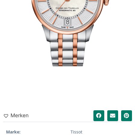
Merken
Marke
Tissot