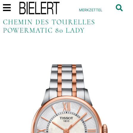
MERKZETTEL
CHEMIN DES TOURELLES
POWERMATIC 80 LADY