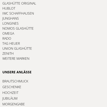
GLASHÜTTE ORIGINAL
HUBLOT
IWC SCHAFFHAUSEN
JUNGHANS
LONGINES
NOMOS GLASHÜTTE
OMEGA
RADO
TAG HEUER
UNION GLASHÜTTE
ZENITH
WEITERE MARKEN
UNSERE ANLÄSSE
BRAUTSCHMUCK
GESCHENKE
HOCHZEIT
JUBILÄUM
MORGENGABE