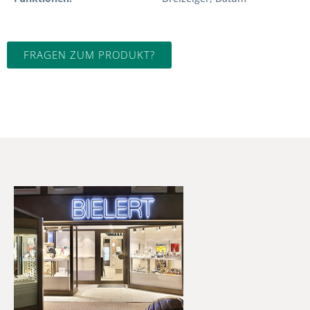
FRAGEN ZUM PRODUKT?