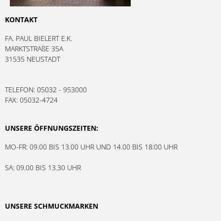
KONTAKT
FA. PAUL BIELERT E.K.
MARKTSTRAßE 35A
31535 NEUSTADT
TELEFON: 05032 - 953000
FAX: 05032-4724
UNSERE ÖFFNUNGSZEITEN:
MO-FR: 09.00 BIS 13.00 UHR UND 14.00 BIS 18:00 UHR
SA: 09.00 BIS 13.30 UHR
UNSERE SCHMUCKMARKEN