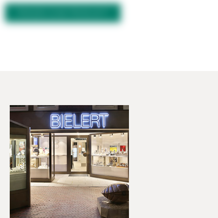
FRAGEN ZUM PRODUKT?