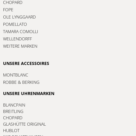
CHOPARD
FOPE
OLE LYNGGAARD
POMELLATO
TAMARA COMOLLI
WELLENDORFF
WEITERE MARKEN
UNSERE ACCESSOIRES
MONTBLANC
ROBBE & BERKING
UNSERE UHRENMARKEN
BLANCPAIN
BREITLING
CHOPARD
GLASHÜTTE ORIGINAL
HUBLOT