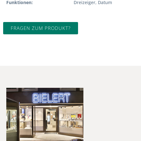
Funktionen
Dreizeiger, Datum
FRAGEN ZUM PRODUKT?