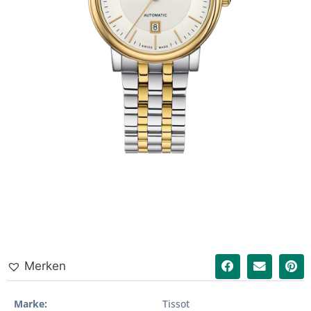
Merken
Marke
Tissot