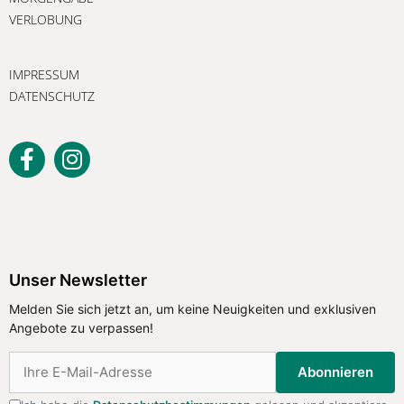
VERLOBUNG
IMPRESSUM
DATENSCHUTZ
Unser Newsletter
Melden Sie sich jetzt an, um keine
Unser Newsletter
Neuigkeiten und exklusiven Angebote
Melden Sie sich jetzt an, um keine Neuigkeiten und exklusiven
zu verpassen!
Angebote zu verpassen!
Abonnieren
Abonnieren