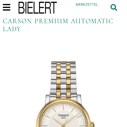
MERKZETTEL
CARSON PREMIUM AUTOMATIC
LADY