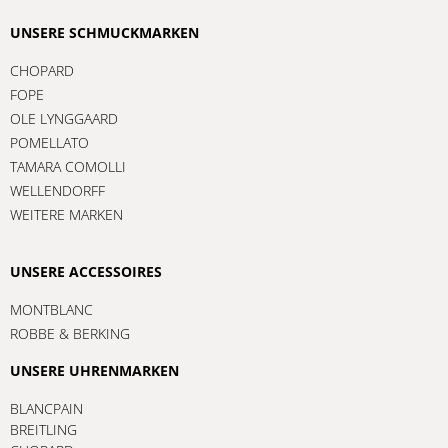
UNSERE SCHMUCKMARKEN
CHOPARD
FOPE
OLE LYNGGAARD
POMELLATO
TAMARA COMOLLI
WELLENDORFF
WEITERE MARKEN
UNSERE ACCESSOIRES
MONTBLANC
ROBBE & BERKING
UNSERE UHRENMARKEN
BLANCPAIN
BREITLING