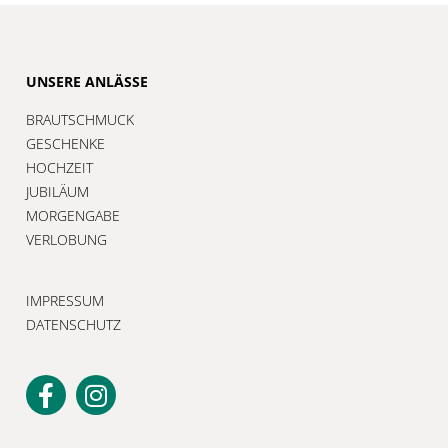
UNSERE ANLÄSSE
BRAUTSCHMUCK
GESCHENKE
HOCHZEIT
JUBILÄUM
MORGENGABE
VERLOBUNG
IMPRESSUM
DATENSCHUTZ