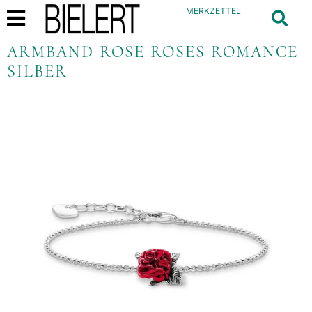
MERKZETTEL
ARMBAND ROSE ROSES ROMANCE
SILBER