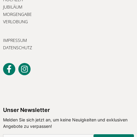
JUBILÄUM
MORGENGABE
VERLOBUNG
IMPRESSUM
DATENSCHUTZ
Unser Newsletter
Melden Sie sich jetzt an, um keine Neuigkeiten und exklusiven
Angebote zu verpassen!