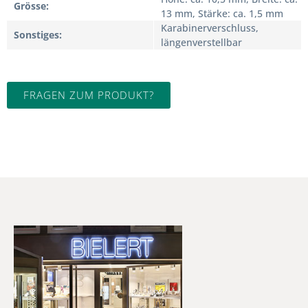
Grösse
13 mm, Stärke: ca. 1,5 mm
Karabinerverschluss,
Sonstiges
längenverstellbar
FRAGEN ZUM PRODUKT?