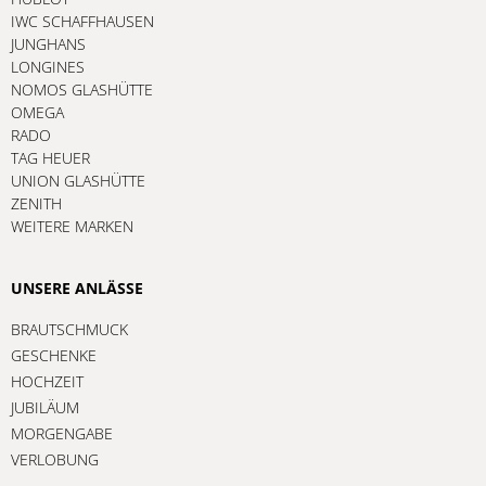
IWC SCHAFFHAUSEN
JUNGHANS
LONGINES
NOMOS GLASHÜTTE
OMEGA
RADO
TAG HEUER
UNION GLASHÜTTE
ZENITH
WEITERE MARKEN
UNSERE ANLÄSSE
BRAUTSCHMUCK
GESCHENKE
HOCHZEIT
JUBILÄUM
MORGENGABE
VERLOBUNG