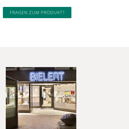
FRAGEN ZUM PRODUKT?