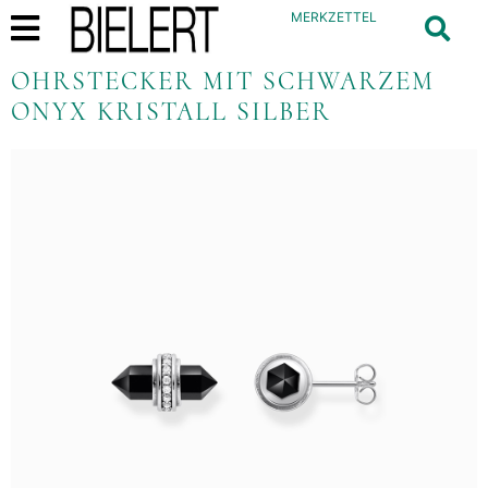
MERKZETTEL
OHRSTECKER MIT SCHWARZEM
ONYX KRISTALL SILBER