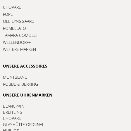
CHOPARD
FOPE
OLE LYNGGAARD
POMELLATO
TAMARA COMOLLI
WELLENDORFF
WEITERE MARKEN
UNSERE ACCESSOIRES
MONTBLANC
ROBBE & BERKING
UNSERE UHRENMARKEN
BLANCPAIN
BREITLING
CHOPARD
GLASHÜTTE ORIGINAL
HUBLOT