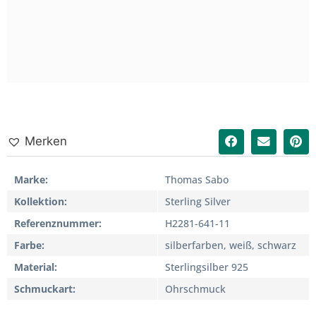
Merken
Marke
Thomas Sabo
Kollektion
Sterling Silver
Referenznummer
H2281-641-11
Farbe
silberfarben, weiß, schwarz
Material
Sterlingsilber 925
Schmuckart
Ohrschmuck