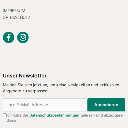
IMPRESSUM
DATENSCHUTZ
Unser Newsletter
Melden Sie sich jetzt an, um keine Neuigkeiten und exklusiven
Angebote zu verpassen!
Abonnieren
Ich habe die
Datenschutzbestimmungen
gelesen und akzeptiere
diese.