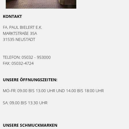
KONTAKT
FA. PAUL BIELERT E.K.
MARKTSTRAßE 35A
31535 NEUSTADT
TELEFON: 05032 - 953000
FAX: 05032-4724
UNSERE ÖFFNUNGSZEITEN:
MO-FR: 09.00 BIS 13.00 UHR UND 14.00 BIS 18:00 UHR
SA: 09.00 BIS 13.30 UHR
UNSERE SCHMUCKMARKEN