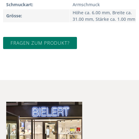
Schmuckart
Armschmuck
Höhe ca. 6.00 mm, Breite ca.
Grösse
31.00 mm, Stärke ca. 1.00 mm
FRAGEN ZUM PRODUKT?