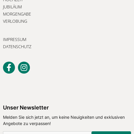
JUBILÄUM
MORGENGABE
VERLOBUNG
IMPRESSUM
DATENSCHUTZ
Unser Newsletter
Melden Sie sich jetzt an, um keine Neuigkeiten und exklusiven
Angebote zu verpassen!