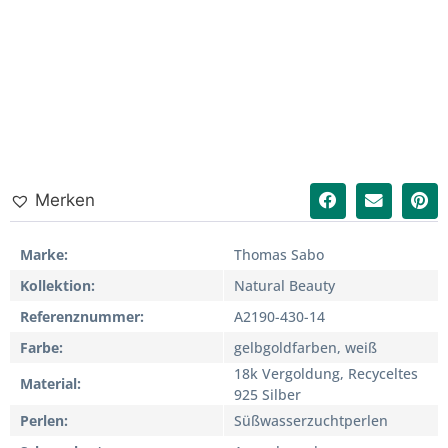
Merken
Marke
Thomas Sabo
Kollektion
Natural Beauty
Referenznummer
A2190-430-14
Farbe
gelbgoldfarben, weiß
18k Vergoldung, Recyceltes
Material
925 Silber
Perlen
Süßwasserzuchtperlen