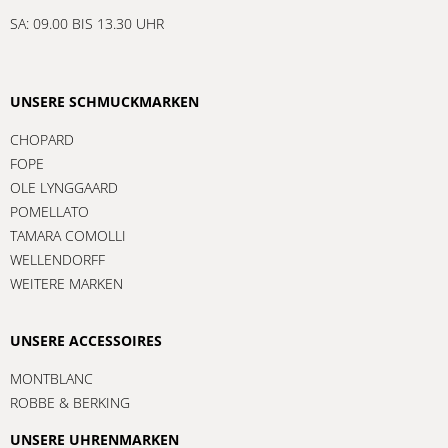
SA: 09.00 BIS 13.30 UHR
UNSERE SCHMUCKMARKEN
CHOPARD
FOPE
OLE LYNGGAARD
POMELLATO
TAMARA COMOLLI
WELLENDORFF
WEITERE MARKEN
UNSERE ACCESSOIRES
MONTBLANC
ROBBE & BERKING
UNSERE UHRENMARKEN