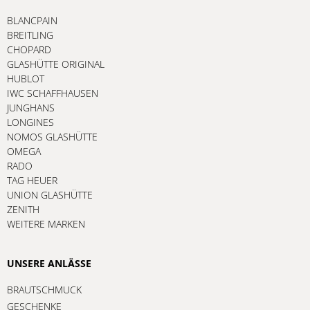
BLANCPAIN
BREITLING
CHOPARD
GLASHÜTTE ORIGINAL
HUBLOT
IWC SCHAFFHAUSEN
JUNGHANS
LONGINES
NOMOS GLASHÜTTE
OMEGA
RADO
TAG HEUER
UNION GLASHÜTTE
ZENITH
WEITERE MARKEN
UNSERE ANLÄSSE
BRAUTSCHMUCK
GESCHENKE