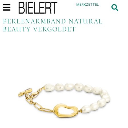
MERKZETTEL
PERLENARMBAND NATURAL
BEAUTY VERGOLDET