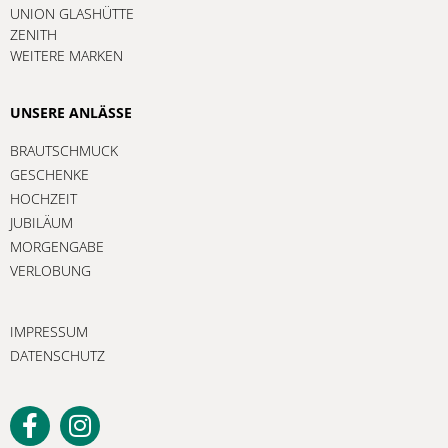
UNION GLASHÜTTE
ZENITH
WEITERE MARKEN
UNSERE ANLÄSSE
BRAUTSCHMUCK
GESCHENKE
HOCHZEIT
JUBILÄUM
MORGENGABE
VERLOBUNG
IMPRESSUM
DATENSCHUTZ