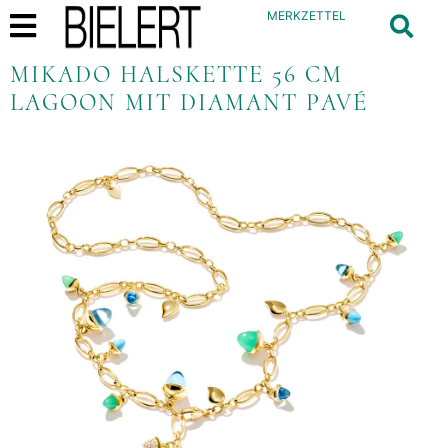
MERKZETTEL
MIKADO HALSKETTE 56 CM
LAGOON MIT DIAMANT PAVÉ