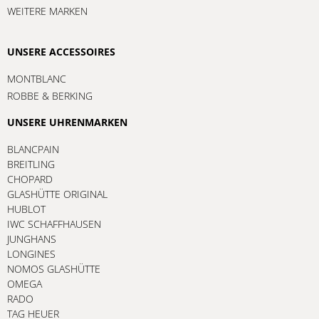
WEITERE MARKEN
UNSERE ACCESSOIRES
MONTBLANC
ROBBE & BERKING
UNSERE UHRENMARKEN
BLANCPAIN
BREITLING
CHOPARD
GLASHÜTTE ORIGINAL
HUBLOT
IWC SCHAFFHAUSEN
JUNGHANS
LONGINES
NOMOS GLASHÜTTE
OMEGA
RADO
TAG HEUER