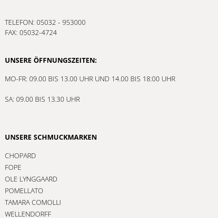
TELEFON: 05032 - 953000
FAX: 05032-4724
UNSERE ÖFFNUNGSZEITEN:
MO-FR: 09.00 BIS 13.00 UHR UND 14.00 BIS 18:00 UHR
SA: 09.00 BIS 13.30 UHR
UNSERE SCHMUCKMARKEN
CHOPARD
FOPE
OLE LYNGGAARD
POMELLATO
TAMARA COMOLLI
WELLENDORFF