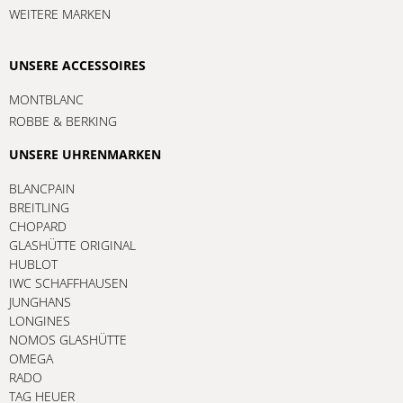
WEITERE MARKEN
UNSERE ACCESSOIRES
MONTBLANC
ROBBE & BERKING
UNSERE UHRENMARKEN
BLANCPAIN
BREITLING
CHOPARD
GLASHÜTTE ORIGINAL
HUBLOT
IWC SCHAFFHAUSEN
JUNGHANS
LONGINES
NOMOS GLASHÜTTE
OMEGA
RADO
TAG HEUER