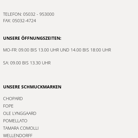
TELEFON: 05032 - 953000
FAX: 05032-4724
UNSERE ÖFFNUNGSZEITEN:
MO-FR: 09.00 BIS 13.00 UHR UND 14.00 BIS 18:00 UHR
SA: 09.00 BIS 13.30 UHR
UNSERE SCHMUCKMARKEN
CHOPARD
FOPE
OLE LYNGGAARD
POMELLATO
TAMARA COMOLLI
WELLENDORFF