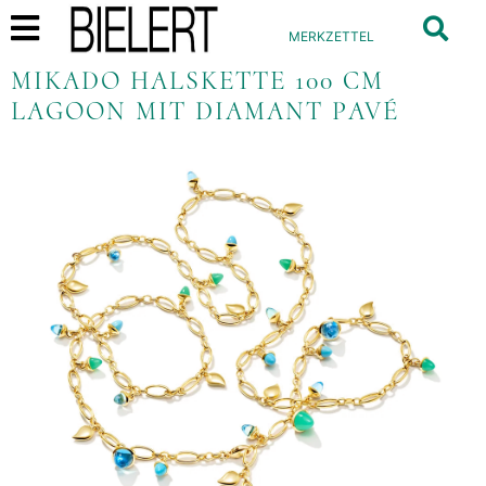
MERKZETTEL
MIKADO HALSKETTE 100 CM
LAGOON MIT DIAMANT PAVÉ