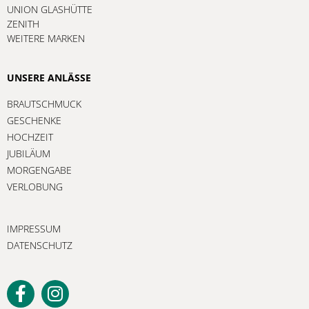
UNION GLASHÜTTE
ZENITH
WEITERE MARKEN
UNSERE ANLÄSSE
BRAUTSCHMUCK
GESCHENKE
HOCHZEIT
JUBILÄUM
MORGENGABE
VERLOBUNG
IMPRESSUM
DATENSCHUTZ