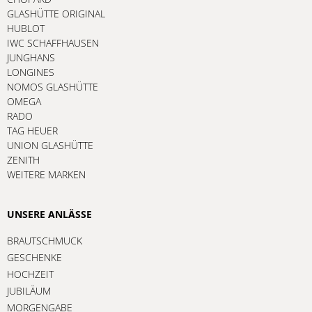
GLASHÜTTE ORIGINAL
HUBLOT
IWC SCHAFFHAUSEN
JUNGHANS
LONGINES
NOMOS GLASHÜTTE
OMEGA
RADO
TAG HEUER
UNION GLASHÜTTE
ZENITH
WEITERE MARKEN
UNSERE ANLÄSSE
BRAUTSCHMUCK
GESCHENKE
HOCHZEIT
JUBILÄUM
MORGENGABE