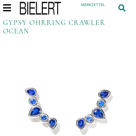
MERKZETTEL
GYPSY OHRRING CRAWLER
OCEAN