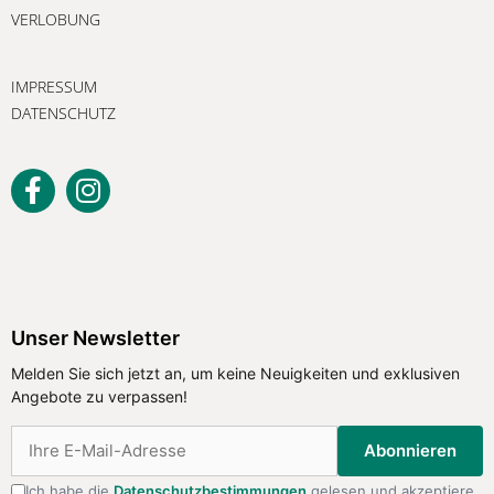
VERLOBUNG
IMPRESSUM
DATENSCHUTZ
Unser Newsletter
Melden Sie sich jetzt an, um keine Neuigkeiten und exklusiven
Angebote zu verpassen!
Abonnieren
Ich habe die
Datenschutzbestimmungen
gelesen und akzeptiere