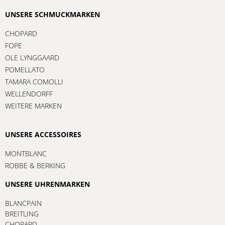
UNSERE SCHMUCKMARKEN
CHOPARD
FOPE
OLE LYNGGAARD
POMELLATO
TAMARA COMOLLI
WELLENDORFF
WEITERE MARKEN
UNSERE ACCESSOIRES
MONTBLANC
ROBBE & BERKING
UNSERE UHRENMARKEN
BLANCPAIN
BREITLING
CHOPARD