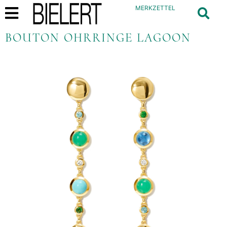
MERKZETTEL
BOUTON OHRRINGE LAGOON