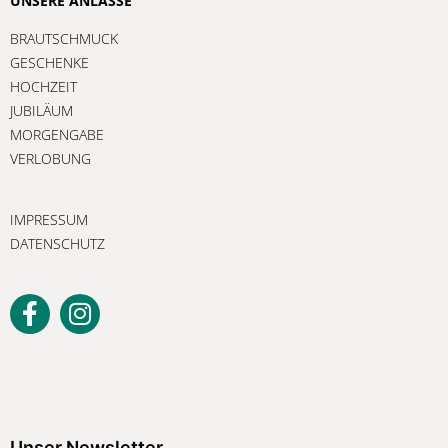
UNSERE ANLÄSSE
BRAUTSCHMUCK
GESCHENKE
HOCHZEIT
JUBILÄUM
MORGENGABE
VERLOBUNG
IMPRESSUM
DATENSCHUTZ
Unser Newsletter