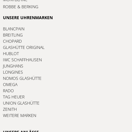
ROBBE & BERKING
UNSERE UHRENMARKEN
BLANCPAIN
BREITLING
CHOPARD
GLASHÜTTE ORIGINAL
HUBLOT
IWC SCHAFFHAUSEN
JUNGHANS
LONGINES
NOMOS GLASHÜTTE
OMEGA
RADO
TAG HEUER
UNION GLASHÜTTE
ZENITH
WEITERE MARKEN