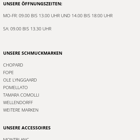
UNSERE ÖFFNUNGSZEITEN:
MO-FR: 09.00 BIS 13.00 UHR UND 14.00 BIS 18:00 UHR
SA: 09.00 BIS 13.30 UHR
UNSERE SCHMUCKMARKEN
CHOPARD
FOPE
OLE LYNGGAARD
POMELLATO
TAMARA COMOLLI
WELLENDORFF
WEITERE MARKEN
UNSERE ACCESSOIRES
MONTBLANC