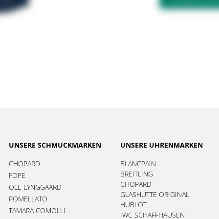
UNSERE SCHMUCKMARKEN
UNSERE UHRENMARKEN
CHOPARD
BLANCPAIN
BREITLING
FOPE
CHOPARD
OLE LYNGGAARD
GLASHÜTTE ORIGINAL
POMELLATO
HUBLOT
TAMARA COMOLLI
IWC SCHAFFHAUSEN