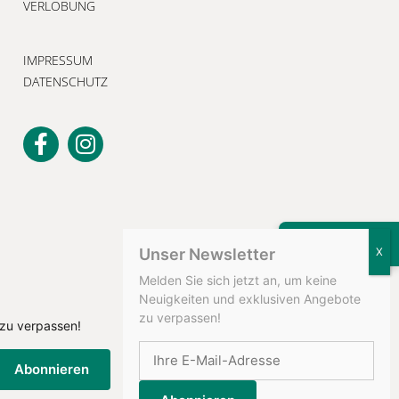
VERLOBUNG
IMPRESSUM
DATENSCHUTZ
KONTAKT
Unser Newsletter
Melden Sie sich jetzt an, um keine
Neuigkeiten und exklusiven Angebote
zu verpassen!
 zu verpassen!
Abonnieren