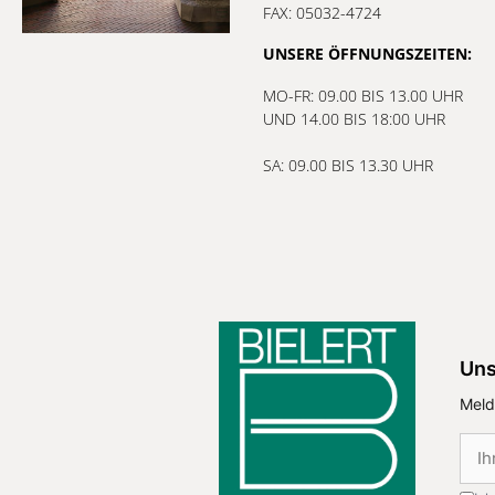
FAX: 05032-4724
UNSERE ÖFFNUNGSZEITEN:
MO-FR: 09.00 BIS 13.00 UHR
UND 14.00 BIS 18:00 UHR
SA: 09.00 BIS 13.30 UHR
Uns
Meld