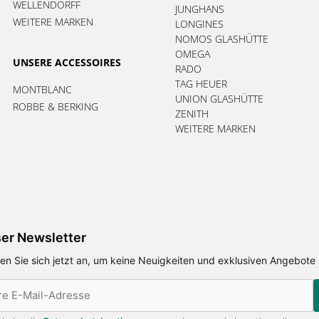
WELLENDORFF
JUNGHANS
WEITERE MARKEN
LONGINES
NOMOS GLASHÜTTE
OMEGA
UNSERE ACCESSOIRES
RADO
TAG HEUER
MONTBLANC
UNION GLASHÜTTE
ROBBE & BERKING
ZENITH
WEITERE MARKEN
er Newsletter
en Sie sich jetzt an, um keine Neuigkeiten und exklusiven Angebote