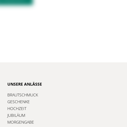
UNSERE ANLÄSSE
BRAUTSCHMUCK
GESCHENKE
HOCHZEIT
JUBILÄUM
MORGENGABE