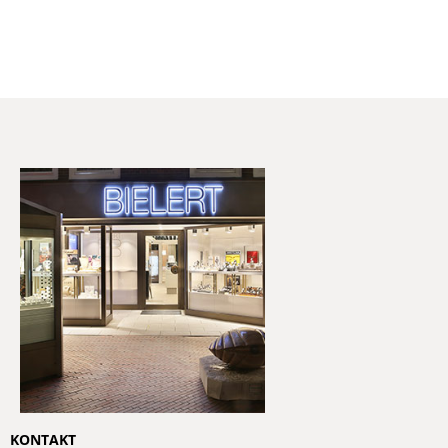
KONTAKT