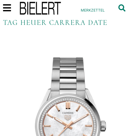
MERKZETTEL
TAG HEUER CARRERA DATE