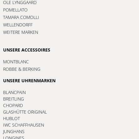
OLE LYNGGAARD
POMELLATO
TAMARA COMOLLI
WELLENDORFF
WEITERE MARKEN
UNSERE ACCESSOIRES
MONTBLANC
ROBBE & BERKING
UNSERE UHRENMARKEN
BLANCPAIN
BREITLING
CHOPARD
GLASHÜTTE ORIGINAL
HUBLOT
IWC SCHAFFHAUSEN
JUNGHANS
LONGINES