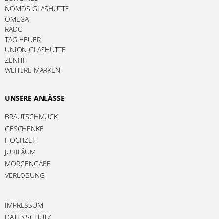
NOMOS GLASHÜTTE
OMEGA
RADO
TAG HEUER
UNION GLASHÜTTE
ZENITH
WEITERE MARKEN
UNSERE ANLÄSSE
BRAUTSCHMUCK
GESCHENKE
HOCHZEIT
JUBILÄUM
MORGENGABE
VERLOBUNG
IMPRESSUM
DATENSCHUTZ