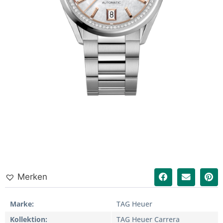
Merken
Marke
TAG Heuer
Kollektion
TAG Heuer Carrera