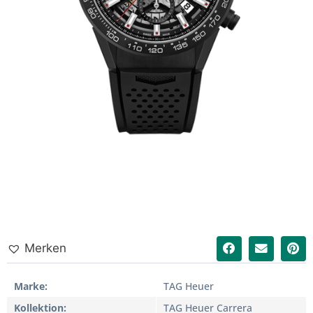
Merken
Marke
TAG Heuer
Kollektion
TAG Heuer Carrera