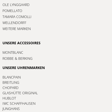
OLE LYNGGAARD
POMELLATO
TAMARA COMOLLI
WELLENDORFF
WEITERE MARKEN
UNSERE ACCESSOIRES
MONTBLANC
ROBBE & BERKING
UNSERE UHRENMARKEN
BLANCPAIN
BREITLING
CHOPARD
GLASHÜTTE ORIGINAL
HUBLOT
IWC SCHAFFHAUSEN
JUNGHANS