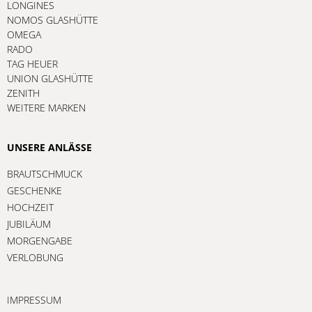
LONGINES
NOMOS GLASHÜTTE
OMEGA
RADO
TAG HEUER
UNION GLASHÜTTE
ZENITH
WEITERE MARKEN
UNSERE ANLÄSSE
BRAUTSCHMUCK
GESCHENKE
HOCHZEIT
JUBILÄUM
MORGENGABE
VERLOBUNG
IMPRESSUM