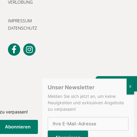
VERLOBUNG
IMPRESSUM
DATENSCHUTZ
KONTAKT
Unser Newsletter
Melden Sie sich jetzt an, um keine
Neuigkeiten und exklusiven Angebote
zu verpassen!
 zu verpassen!
Abonnieren