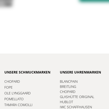
UNSERE SCHMUCKMARKEN
UNSERE UHRENMARKEN
CHOPARD
BLANCPAIN
BREITLING
FOPE
CHOPARD
OLE LYNGGAARD
GLASHÜTTE ORIGINAL
POMELLATO
HUBLOT
TAMARA COMOLLI
IWC SCHAFFHAUSEN