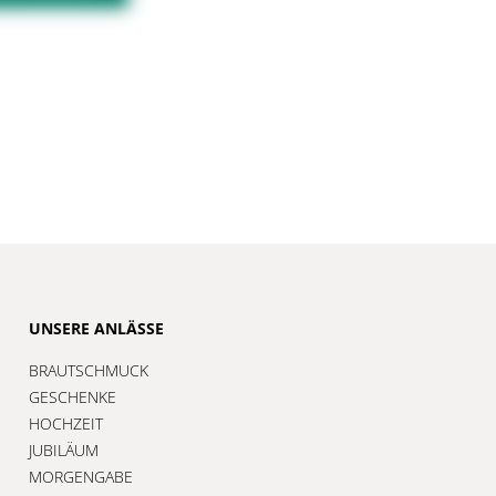
UNSERE ANLÄSSE
BRAUTSCHMUCK
GESCHENKE
HOCHZEIT
JUBILÄUM
MORGENGABE