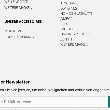
WELLENDORFF
JUNGHANS
WEITERE MARKEN
LONGINES
NOMOS GLASHÜTTE
OMEGA
UNSERE ACCESSOIRES
RADO
TAG HEUER
MONTBLANC
UNION GLASHÜTTE
ROBBE & BERKING
ZENITH
WEITERE MARKEN
er Newsletter
en Sie sich jetzt an, um keine Neuigkeiten und exklusiven Angebote