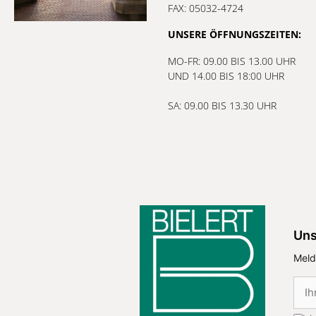
FAX: 05032-4724
UNSERE ÖFFNUNGSZEITEN:
MO-FR: 09.00 BIS 13.00 UHR
UND 14.00 BIS 18:00 UHR
SA: 09.00 BIS 13.30 UHR
Uns
Meld