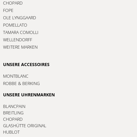
CHOPARD
FOPE
OLE LYNGGAARD
POMELLATO
TAMARA COMOLLI
WELLENDORFF
WEITERE MARKEN
UNSERE ACCESSOIRES
MONTBLANC
ROBBE & BERKING
UNSERE UHRENMARKEN
BLANCPAIN
BREITLING
CHOPARD
GLASHÜTTE ORIGINAL
HUBLOT