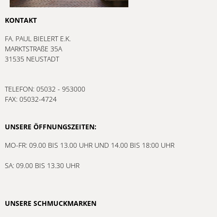
KONTAKT
FA. PAUL BIELERT E.K.
MARKTSTRAßE 35A
31535 NEUSTADT
TELEFON: 05032 - 953000
FAX: 05032-4724
UNSERE ÖFFNUNGSZEITEN:
MO-FR: 09.00 BIS 13.00 UHR UND 14.00 BIS 18:00 UHR
SA: 09.00 BIS 13.30 UHR
UNSERE SCHMUCKMARKEN