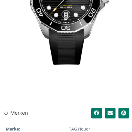
Merken
Marke
TAG Heuer