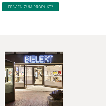
FRAGEN ZUM PRODUKT?