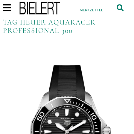
MERKZETTEL
TAG HEUER AQUARACER
PROFESSIONAL 300