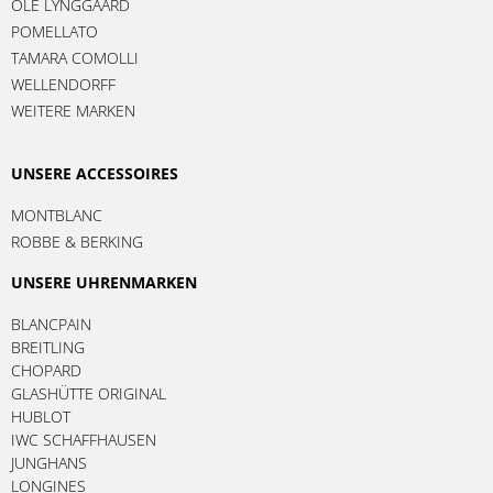
OLE LYNGGAARD
POMELLATO
TAMARA COMOLLI
WELLENDORFF
WEITERE MARKEN
UNSERE ACCESSOIRES
MONTBLANC
ROBBE & BERKING
UNSERE UHRENMARKEN
BLANCPAIN
BREITLING
CHOPARD
GLASHÜTTE ORIGINAL
HUBLOT
IWC SCHAFFHAUSEN
JUNGHANS
LONGINES