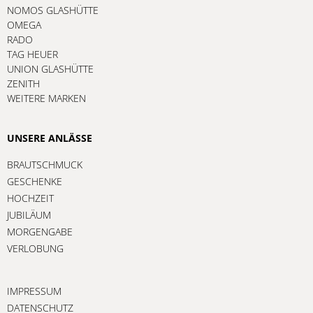
NOMOS GLASHÜTTE
OMEGA
RADO
TAG HEUER
UNION GLASHÜTTE
ZENITH
WEITERE MARKEN
UNSERE ANLÄSSE
BRAUTSCHMUCK
GESCHENKE
HOCHZEIT
JUBILÄUM
MORGENGABE
VERLOBUNG
IMPRESSUM
DATENSCHUTZ