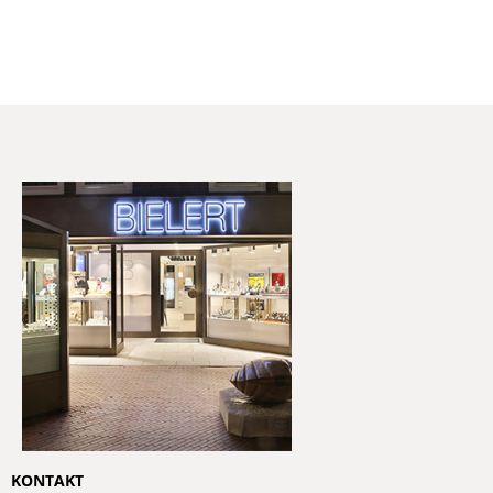
KONTAKT