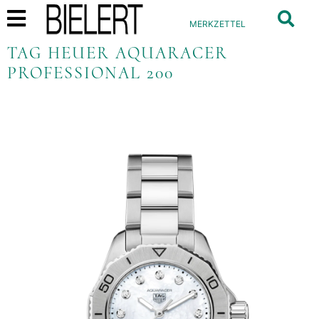
MERKZETTEL
TAG HEUER AQUARACER
PROFESSIONAL 200