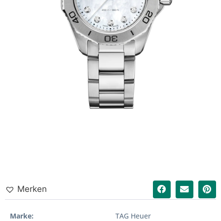
Merken
Marke
TAG Heuer