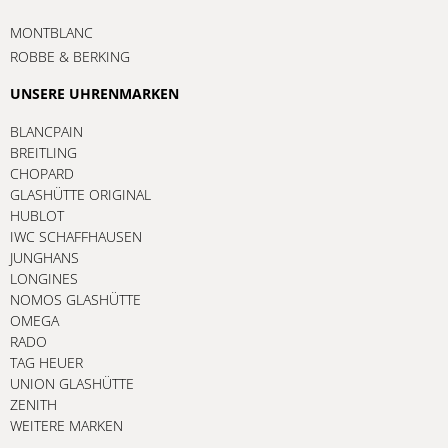
MONTBLANC
ROBBE & BERKING
UNSERE UHRENMARKEN
BLANCPAIN
BREITLING
CHOPARD
GLASHÜTTE ORIGINAL
HUBLOT
IWC SCHAFFHAUSEN
JUNGHANS
LONGINES
NOMOS GLASHÜTTE
OMEGA
RADO
TAG HEUER
UNION GLASHÜTTE
ZENITH
WEITERE MARKEN