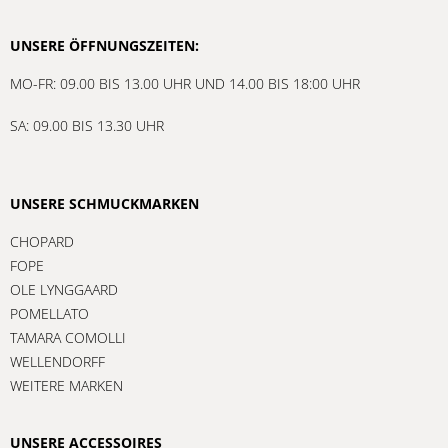
UNSERE ÖFFNUNGSZEITEN:
MO-FR: 09.00 BIS 13.00 UHR UND 14.00 BIS 18:00 UHR
SA: 09.00 BIS 13.30 UHR
UNSERE SCHMUCKMARKEN
CHOPARD
FOPE
OLE LYNGGAARD
POMELLATO
TAMARA COMOLLI
WELLENDORFF
WEITERE MARKEN
UNSERE ACCESSOIRES