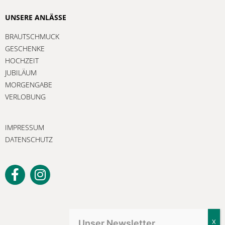
UNSERE ANLÄSSE
BRAUTSCHMUCK
GESCHENKE
HOCHZEIT
JUBILÄUM
MORGENGABE
VERLOBUNG
IMPRESSUM
DATENSCHUTZ
Unser Newsletter