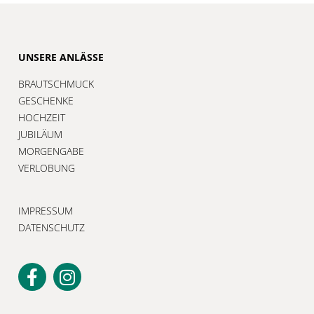
UNSERE ANLÄSSE
BRAUTSCHMUCK
GESCHENKE
HOCHZEIT
JUBILÄUM
MORGENGABE
VERLOBUNG
IMPRESSUM
DATENSCHUTZ