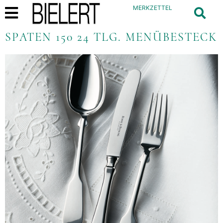
MERKZETTEL
SPATEN 150 24 TLG. MENÜBESTECK