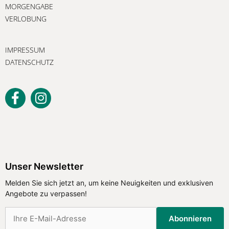
MORGENGABE
VERLOBUNG
IMPRESSUM
DATENSCHUTZ
Unser Newsletter
Melden Sie sich jetzt an, um keine
Unser Newsletter
Neuigkeiten und exklusiven Angebote
Melden Sie sich jetzt an, um keine Neuigkeiten und exklusiven
zu verpassen!
Angebote zu verpassen!
Abonnieren