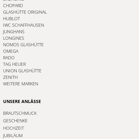
CHOPARD
GLASHÜTTE ORIGINAL
HUBLOT
IWC SCHAFFHAUSEN
JUNGHANS
LONGINES
NOMOS GLASHÜTTE
OMEGA
RADO
TAG HEUER
UNION GLASHÜTTE
ZENITH
WEITERE MARKEN
UNSERE ANLÄSSE
BRAUTSCHMUCK
GESCHENKE
HOCHZEIT
JUBILÄUM