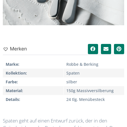
Merken
Marke
Robbe & Berking
Kollektion
Spaten
Farbe
silber
Material
150g Massivversilberung
Details
24 tlg. Menübesteck
Spaten geht auf einen Entwurf zurück, der in den