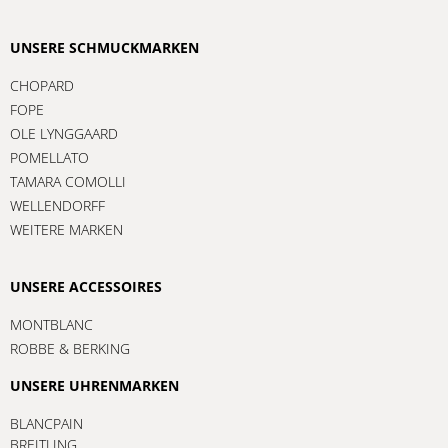
UNSERE SCHMUCKMARKEN
CHOPARD
FOPE
OLE LYNGGAARD
POMELLATO
TAMARA COMOLLI
WELLENDORFF
WEITERE MARKEN
UNSERE ACCESSOIRES
MONTBLANC
ROBBE & BERKING
UNSERE UHRENMARKEN
BLANCPAIN
BREITLING