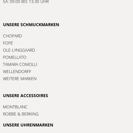
SA: 09.00 BIS 13.30 UHR
UNSERE SCHMUCKMARKEN
CHOPARD
FOPE
OLE LYNGGAARD
POMELLATO
TAMARA COMOLLI
WELLENDORFF
WEITERE MARKEN
UNSERE ACCESSOIRES
MONTBLANC
ROBBE & BERKING
UNSERE UHRENMARKEN