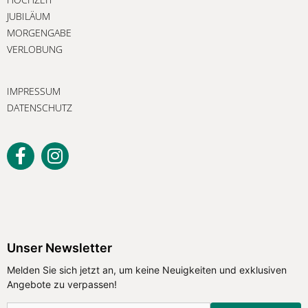
JUBILÄUM
MORGENGABE
VERLOBUNG
IMPRESSUM
DATENSCHUTZ
Unser Newsletter
Unser Newsletter
Melden Sie sich jetzt an, um keine
Melden Sie sich jetzt an, um keine Neuigkeiten und exklusiven
Neuigkeiten und exklusiven Angebote
Angebote zu verpassen!
zu verpassen!