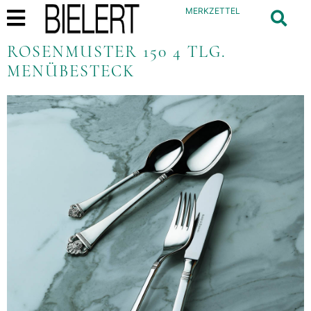
MERKZETTEL
ROSENMUSTER 150 4 TLG.
MENÜBESTECK