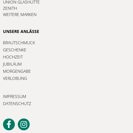
UNION GLASHÜTTE
ZENITH
WEITERE MARKEN
UNSERE ANLÄSSE
BRAUTSCHMUCK
GESCHENKE
HOCHZEIT
JUBILÄUM
MORGENGABE
VERLOBUNG
IMPRESSUM
DATENSCHUTZ