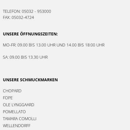
TELEFON: 05032 - 953000
FAX: 05032-4724
UNSERE ÖFFNUNGSZEITEN:
MO-FR: 09.00 BIS 13.00 UHR UND 14.00 BIS 18:00 UHR
SA: 09.00 BIS 13.30 UHR
UNSERE SCHMUCKMARKEN
CHOPARD
FOPE
OLE LYNGGAARD
POMELLATO
TAMARA COMOLLI
WELLENDORFF