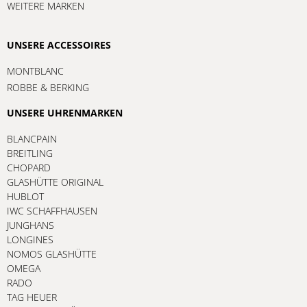
WEITERE MARKEN
UNSERE ACCESSOIRES
MONTBLANC
ROBBE & BERKING
UNSERE UHRENMARKEN
BLANCPAIN
BREITLING
CHOPARD
GLASHÜTTE ORIGINAL
HUBLOT
IWC SCHAFFHAUSEN
JUNGHANS
LONGINES
NOMOS GLASHÜTTE
OMEGA
RADO
TAG HEUER