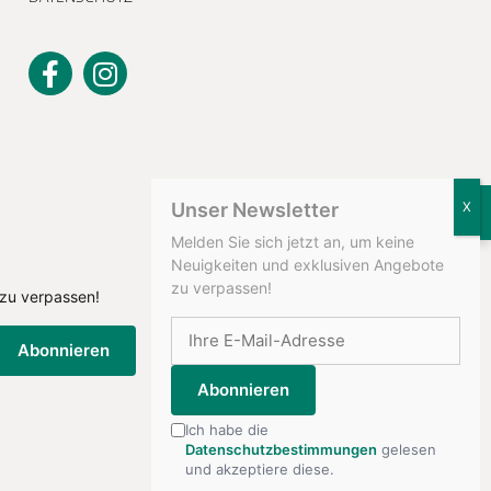
KONTAKT
Unser Newsletter
Melden Sie sich jetzt an, um keine
Neuigkeiten und exklusiven Angebote
zu verpassen!
 zu verpassen!
Abonnieren
Abonnieren
Ich habe die
Datenschutzbestimmungen
gelesen
und akzeptiere diese.