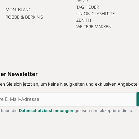
RADO
TAG HEUER
MONTBLANC
UNION GLASHÜTTE
ROBBE & BERKING
ZENITH
WEITERE MARKEN
er Newsletter
en Sie sich jetzt an, um keine Neuigkeiten und exklusiven Angebote
h habe die
Datenschutzbestimmungen
gelesen und akzeptiere diese.