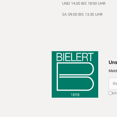
UND 14.00 BIS 18:00 UHR
SA: 09.00 BIS 13.30 UHR
Uns
Meld
Ic