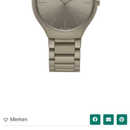
Merken