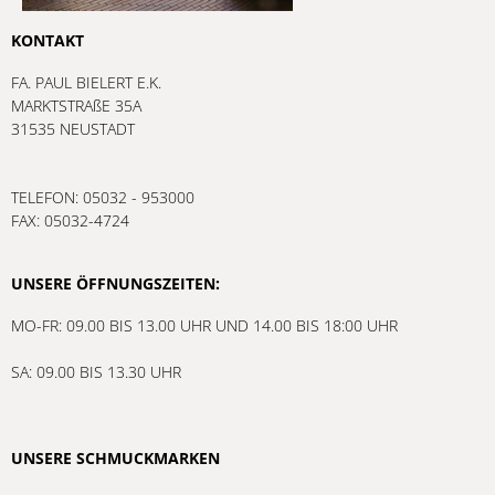
KONTAKT
FA. PAUL BIELERT E.K.
MARKTSTRAßE 35A
31535 NEUSTADT
TELEFON: 05032 - 953000
FAX: 05032-4724
UNSERE ÖFFNUNGSZEITEN:
MO-FR: 09.00 BIS 13.00 UHR UND 14.00 BIS 18:00 UHR
SA: 09.00 BIS 13.30 UHR
UNSERE SCHMUCKMARKEN