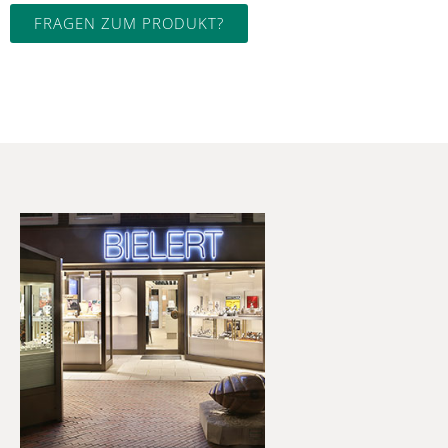
FRAGEN ZUM PRODUKT?