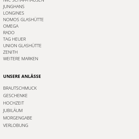
JUNGHANS
LONGINES
NOMOS GLASHÜTTE
OMEGA
RADO
TAG HEUER
UNION GLASHÜTTE
ZENITH
WEITERE MARKEN
UNSERE ANLÄSSE
BRAUTSCHMUCK
GESCHENKE
HOCHZEIT
JUBILÄUM
MORGENGABE
VERLOBUNG