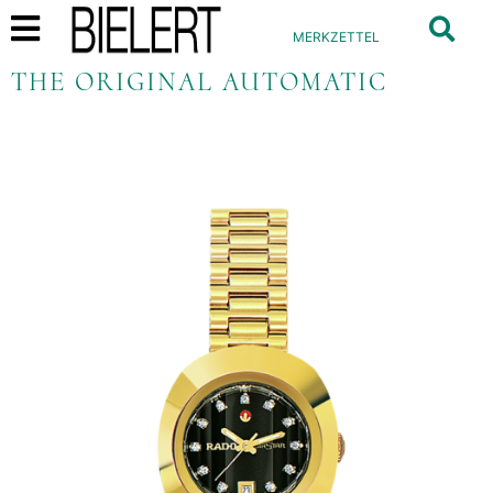
MERKZETTEL
THE ORIGINAL AUTOMATIC