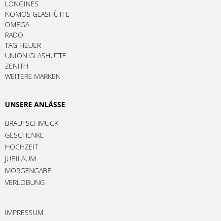
LONGINES
NOMOS GLASHÜTTE
OMEGA
RADO
TAG HEUER
UNION GLASHÜTTE
ZENITH
WEITERE MARKEN
UNSERE ANLÄSSE
BRAUTSCHMUCK
GESCHENKE
HOCHZEIT
JUBILÄUM
MORGENGABE
VERLOBUNG
IMPRESSUM