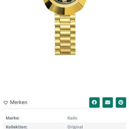
Merken
Marke
Rado
Kollektion
Original