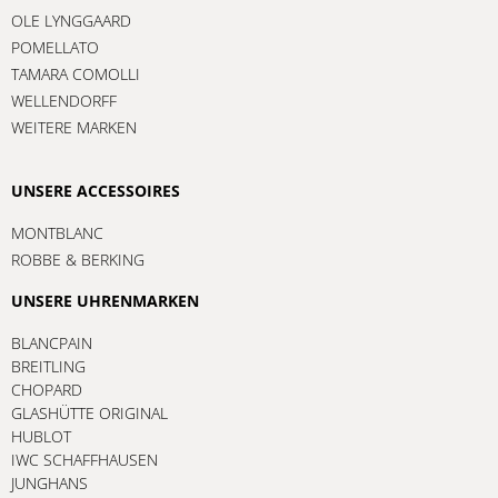
OLE LYNGGAARD
POMELLATO
TAMARA COMOLLI
WELLENDORFF
WEITERE MARKEN
UNSERE ACCESSOIRES
MONTBLANC
ROBBE & BERKING
UNSERE UHRENMARKEN
BLANCPAIN
BREITLING
CHOPARD
GLASHÜTTE ORIGINAL
HUBLOT
IWC SCHAFFHAUSEN
JUNGHANS