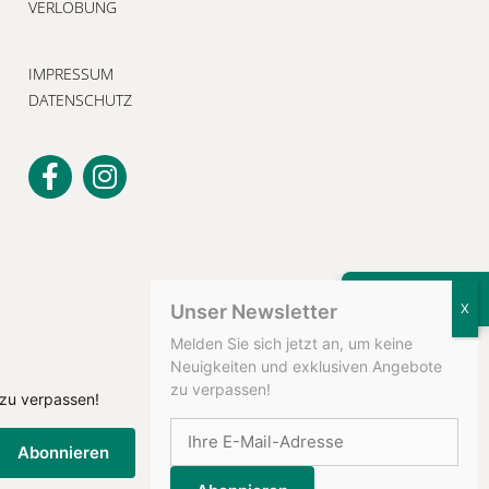
VERLOBUNG
IMPRESSUM
DATENSCHUTZ
KONTAKT
Unser Newsletter
Melden Sie sich jetzt an, um keine
Neuigkeiten und exklusiven Angebote
zu verpassen!
 zu verpassen!
Abonnieren