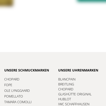
UNSERE SCHMUCKMARKEN
UNSERE UHRENMARKEN
CHOPARD
BLANCPAIN
BREITLING
FOPE
CHOPARD
OLE LYNGGAARD
GLASHÜTTE ORIGINAL
POMELLATO
HUBLOT
TAMARA COMOLLI
IWC SCHAFFHAUSEN