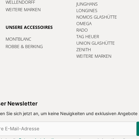
WELLENDORFF
JUNGHANS
WEITERE MARKEN
LONGINES
NOMOS GLASHÜTTE
OMEGA
UNSERE ACCESSOIRES
RADO
TAG HEUER
MONTBLANC
UNION GLASHÜTTE
ROBBE & BERKING
ZENITH
WEITERE MARKEN
er Newsletter
en Sie sich jetzt an, um keine Neuigkeiten und exklusiven Angebote