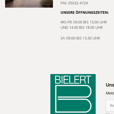
FAX: 05032-4724
UNSERE ÖFFNUNGSZEITEN:
MO-FR: 09.00 BIS 13.00 UHR
UND 14.00 BIS 18:00 UHR
SA: 09.00 BIS 13.30 UHR
Uns
Meld