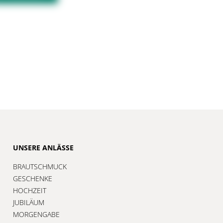
UNSERE ANLÄSSE
BRAUTSCHMUCK
GESCHENKE
HOCHZEIT
JUBILÄUM
MORGENGABE