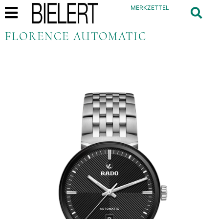
MERKZETTEL
FLORENCE AUTOMATIC