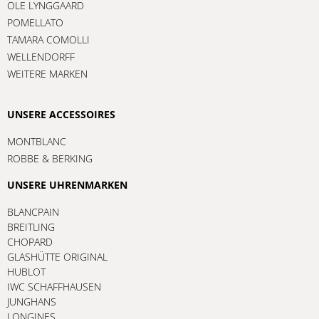
OLE LYNGGAARD
POMELLATO
TAMARA COMOLLI
WELLENDORFF
WEITERE MARKEN
UNSERE ACCESSOIRES
MONTBLANC
ROBBE & BERKING
UNSERE UHRENMARKEN
BLANCPAIN
BREITLING
CHOPARD
GLASHÜTTE ORIGINAL
HUBLOT
IWC SCHAFFHAUSEN
JUNGHANS
LONGINES