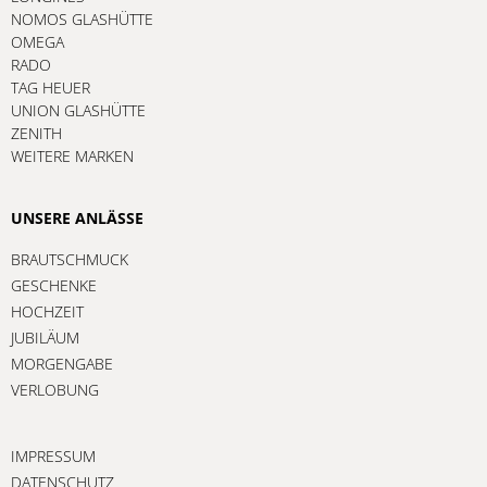
NOMOS GLASHÜTTE
OMEGA
RADO
TAG HEUER
UNION GLASHÜTTE
ZENITH
WEITERE MARKEN
UNSERE ANLÄSSE
BRAUTSCHMUCK
GESCHENKE
HOCHZEIT
JUBILÄUM
MORGENGABE
VERLOBUNG
IMPRESSUM
DATENSCHUTZ