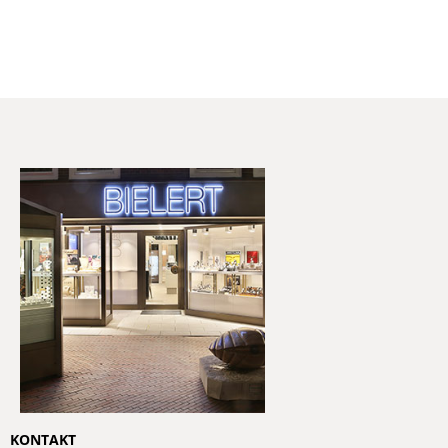
KONTAKT