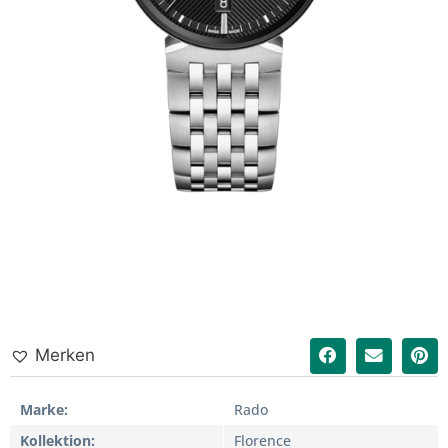
Merken
Marke
Rado
Kollektion
Florence